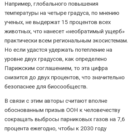
Например, глобального повышения
температуры на четыре градуса, по мнению
ученых, не выдержат 15 процентов всех
животных, что нанесет «необратимый ущерб»
практически всем региональным экосистемам.
Но если удастся удержать потепление на
уровне двух градусов, как определено
Парижским соглашением, то эта цифра
снизится до двух процентов, что значительно
безопаснее для биосообществ.
В связи с этим авторы считают вполне
обоснованным призыв ООН к человечеству
сокращать выбросы парниковых газов на 7,6
процента ежегодно, чтобы к 2030 году