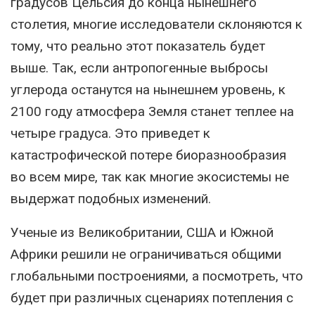
градусов Цельсия до конца нынешнего
столетия, многие исследователи склоняются к
тому, что реально этот показатель будет
выше. Так, если антропогенные выбросы
углерода останутся на нынешнем уровень, к
2100 году атмосфера Земля станет теплее на
четыре градуса. Это приведет к
катастрофической потере биоразнообразия
во всем мире, так как многие экосистемы не
выдержат подобных изменений.
Ученые из Великобритании, США и Южной
Африки решили не ограничиваться общими
глобальными построениями, а посмотреть, что
будет при различных сценариях потепления с