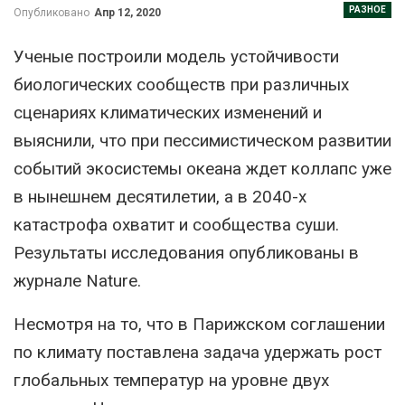
РАЗНОЕ
Опубликовано
Апр 12, 2020
Ученые построили модель устойчивости
биологических сообществ при различных
сценариях климатических изменений и
выяснили, что при пессимистическом развитии
событий экосистемы океана ждет коллапс уже
в нынешнем десятилетии, а в 2040-х
катастрофа охватит и сообщества суши.
Результаты исследования опубликованы в
журнале Nature.
Несмотря на то, что в Парижском соглашении
по климату поставлена задача удержать рост
глобальных температур на уровне двух