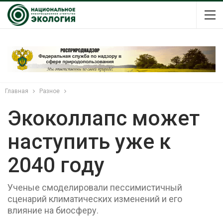
Главная
Разное
Экоколлапс может
наступить уже к
2040 году
Ученые смоделировали пессимистичный
сценарий климатических изменений и его
влияние на биосферу.