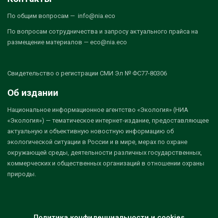
По общим вопросам — info@nia.eco
По вопросам сотрудничества и запросу актуального прайса на
размещение материалов — eco@nia.eco
Свидетельство о регистрации СМИ Эл № ФС77-80306
Об издании
Национальное информационное агентство «Экология» (НИА
«Экология») — тематическое интернет-издание, предоставляющее
актуальную и объективную новостную информацию об
экологической ситуации в России и в мире, мерах по охране
окружающей среды, деятельности различных государственных,
коммерческих и общественных организаций в отношении охраны
природы.
Политика конфиденциальности и cookies