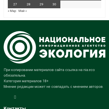
27
28
29
30
« Мар
Май »
При копировании материалов сайта ссылка на nia.eco
обязательна.
Категория материалов 18+
Мнение редакции может не совпадать с мнением авторов.
Контакты