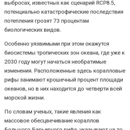
выбросах, известных как сценарий RCP8.5,
потенциально катастрофические последствия
потепления грозят 73 процентам
биологических видов.
Особенно уязвимыми при этом окажутся
биосистемы тропических зон океана, где уже к
2030 году могут начаться необратимые
изменения. Расположенные здесь коралловые
рифы занимают крошечный процент площади
океанов, но в них находится до четверти всей
морской жизни.
По словам ученых, такие явления как
массовое обесцвечивание кораллов
Большого Барьерного рифа, указывают на то,