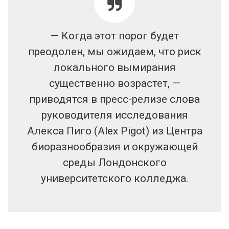
— Когда этот порог будет
преодолен, мы ожидаем, что риск
локального вымирания
существенно возрастет, —
приводятся в пресс-релизе слова
руководителя исследования
Алекса Пиго (Alex Pigot) из Центра
биоразнообразия и окружающей
среды Лондонского
университетского колледжа.