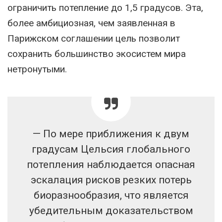
ограничить потепление до 1,5 градусов. Эта,
более амбициозная, чем заявленная в
Парижском соглашении цель позволит
сохранить большинство экосистем мира
нетронутыми.
— По мере приближения к двум
градусам Цельсия глобального
потепления наблюдается опасная
эскалация рисков резких потерь
биоразнообразия, что является
убедительным доказательством