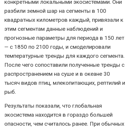
конкретными локальными экосистемами. Они
разбили земной шар на сегменты в 100
квадратных километров каждый, привязали к
этим сегментам данные наблюдений и
прогнозные параметры для периода в 150 лет
— с 1850 по 2100 годы, и смоделировали
температурные тренды для каждого сегмента.
После чего сопоставили полученные тренды с
распространением на суше и в океане 30
тысяч видов птиц, млекопитающих, рептилий и
рыб.
Результаты показали, что глобальная
экосистема находится в гораздо большей
опасности, чем считалось ранее. При обычных