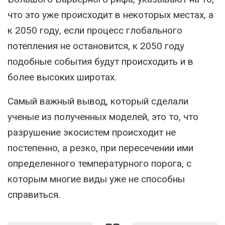
что это уже происходит в некоторых местах, а
к 2050 году, если процесс глобального
потепления не остановится, к 2050 году
подобные события будут происходить и в
более высоких широтах.
Самый важный вывод, который сделали
ученые из полученных моделей, это то, что
разрушение экосистем происходит не
постепенно, а резко, при пересечении ими
определенного температурного порога, с
которым многие виды уже не способны
справиться.