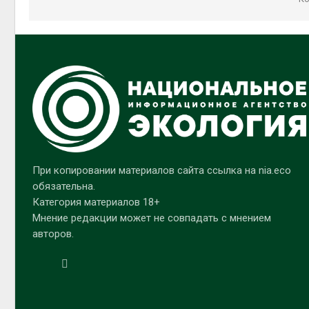
При копировании материалов сайта ссылка на nia.eco
обязательна.
Категория материалов 18+
Мнение редакции может не совпадать с мнением
авторов.