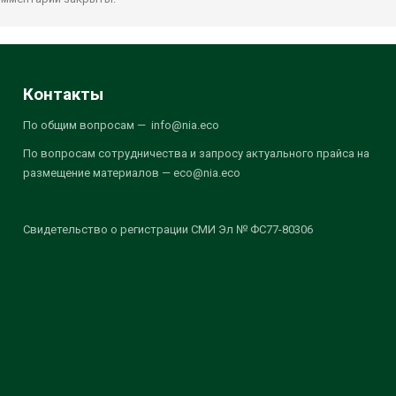
Контакты
По общим вопросам — info@nia.eco
По вопросам сотрудничества и запросу актуального прайса на
размещение материалов — eco@nia.eco
Свидетельство о регистрации СМИ Эл № ФС77-80306