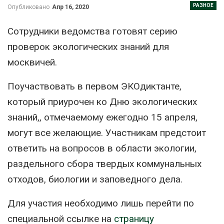
РАЗНОЕ
Опубликовано
Апр 16, 2020
Сотрудники ведомства готовят серию
проверок экологических знаний для
москвичей.
Поучаствовать в первом ЭКОдиктанте,
который приурочен ко Дню экологических
знаний,, отмечаемому ежегодно 15 апреля,
могут все желающие. Участникам предстоит
ответить на вопросов в области экологии,
раздельного сбора твердых коммунальных
отходов, биологии и заповедного дела.
Для участия необходимо лишь перейти по
специальной ссылке на
страницу