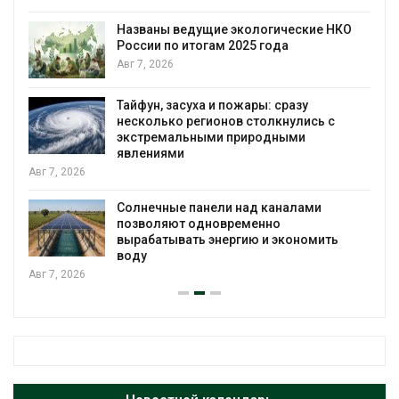
Названы ведущие экологические НКО
России по итогам 2025 года
я
Авг 7, 2026
Тайфун, засуха и пожары: сразу
несколько регионов столкнулись с
экстремальными природными
явлениями
Авг 7, 2026
Солнечные панели над каналами
позволяют одновременно
вырабатывать энергию и экономить
воду
Авг 7, 2026