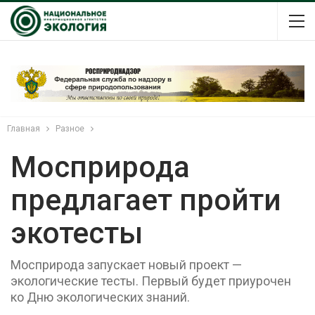
Главная
Разное
Мосприрода
предлагает пройти
экотесты
Мосприрода запускает новый проект —
экологические тесты. Первый будет приурочен
ко Дню экологических знаний.