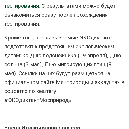
тестирования
. С результатами можно будет
ознакомиться сразу после прохождения
тестирования.
Кроме того, так называемые ЭКОдиктанты,
подготовят к предстоящим экологическим
датам: ко Дню подснежника (19 апреля), Дню
солнца (3 мая), Дню мигрирующих птиц (9
мая). Ссылки на них будут размщеться на
официальном сайте Минприроды и аккаунтах в
соцсетях по хештегу
#ЭКОдиктантМосприроды.
Елена Илларионова / nia.eco