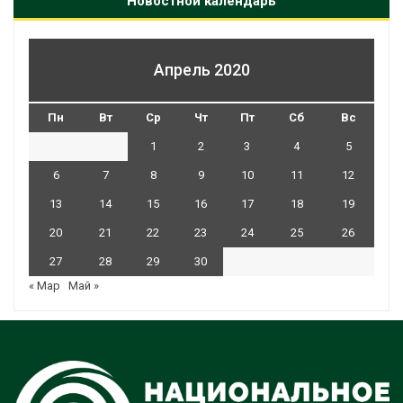
Новостной календарь
Апрель 2020
Пн
Вт
Ср
Чт
Пт
Сб
Вс
1
2
3
4
5
6
7
8
9
10
11
12
13
14
15
16
17
18
19
20
21
22
23
24
25
26
27
28
29
30
« Мар
Май »