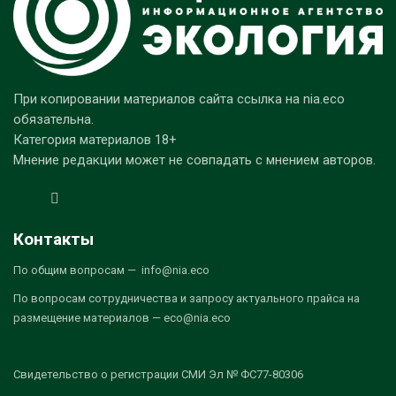
При копировании материалов сайта ссылка на nia.eco
обязательна.
Категория материалов 18+
Мнение редакции может не совпадать с мнением авторов.
Контакты
По общим вопросам — info@nia.eco
По вопросам сотрудничества и запросу актуального прайса на
размещение материалов — eco@nia.eco
Свидетельство о регистрации СМИ Эл № ФС77-80306