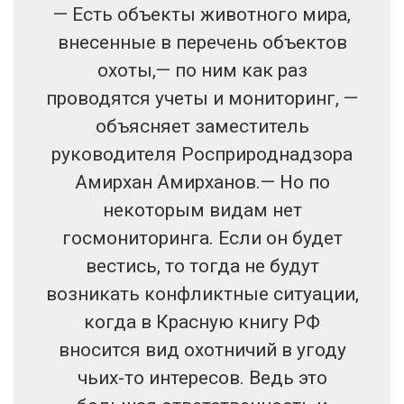
— Есть объекты животного мира,
внесенные в перечень объектов
охоты,— по ним как раз
проводятся учеты и мониторинг, —
объясняет заместитель
руководителя Росприроднадзора
Амирхан Амирханов.— Но по
некоторым видам нет
госмониторинга. Если он будет
вестись, то тогда не будут
возникать конфликтные ситуации,
когда в Красную книгу РФ
вносится вид охотничий в угоду
чьих-то интересов. Ведь это