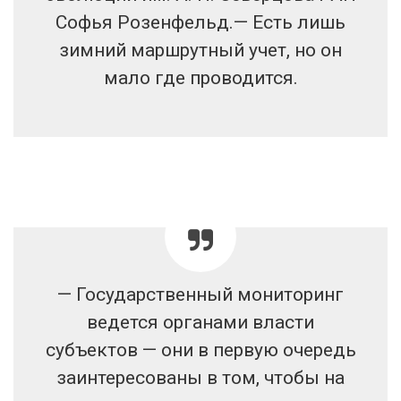
Софья Розенфельд.— Есть лишь
зимний маршрутный учет, но он
мало где проводится.
— Государственный мониторинг
ведется органами власти
субъектов — они в первую очередь
заинтересованы в том, чтобы на