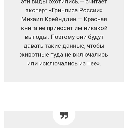
эти виды охотились,— считает
эксперт «Гринписа России»
Михаил Крейндлин.— Красная
книга не приносит им никакой
выгоды. Поэтому они будут
давать такие данные, чтобы
животные туда не включались
или исключались из нее».