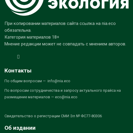
При копировании материалов сайта ссылка на nia.eco
обязательна.
Категория материалов 18+
Мнение редакции может не совпадать с мнением авторов.
Контакты
По общим вопросам — info@nia.eco
По вопросам сотрудничества и запросу актуального прайса на
размещение материалов — eco@nia.eco
Свидетельство о регистрации СМИ Эл № ФС77-80306
Об издании