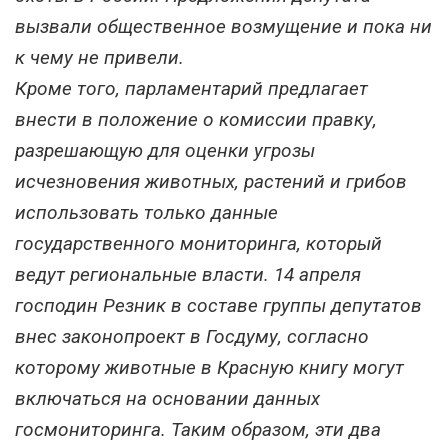
вызвали общественное возмущение и пока ни
к чему не привели.
Кроме того, парламентарий предлагает
внести в положение о комиссии правку,
разрешающую для оценки угрозы
исчезновения животных, растений и грибов
использовать только данные
государственного мониторинга, который
ведут региональные власти. 14 апреля
господин Резник в составе группы депутатов
внес законопроект в Госдуму, согласно
которому животные в Красную книгу могут
включаться на основании данных
госмониторинга. Таким образом, эти два