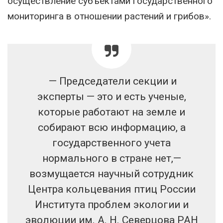
осуществление субъектами государственного
мониторинга в отношении растений и грибов».
— Председатели секции и
эксперты — это и есть ученые,
которые работают на земле и
собирают всю информацию, а
государственного учета
нормального в стране нет,—
возмущается научный сотрудник
Центра кольцевания птиц России
Института проблем экологии и
эволюции им. А. Н. Северцова РАН