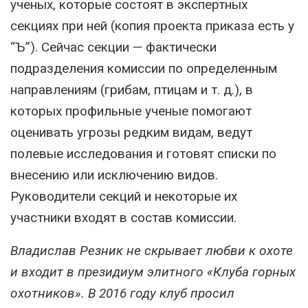
ученых, которые состоят в экспертных
секциях при ней (копия проекта приказа есть у
“Ъ”). Сейчас секции — фактически
подразделения комиссии по определенным
направлениям (грибам, птицам и т. д.), в
которых профильные ученые помогают
оценивать угрозы редким видам, ведут
полевые исследования и готовят списки по
внесению или исключению видов.
Руководители секций и некоторые их
участники входят в состав комиссии.
Владислав Резник не скрывает любви к охоте
и входит в президиум элитного «Клуба горных
охотников». В 2016 году клуб просил