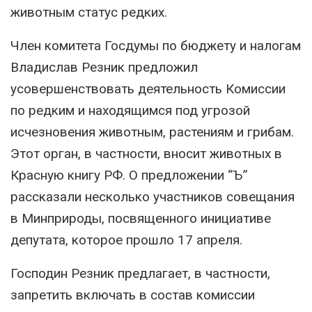
животным статус редких.
Член комитета Госдумы по бюджету и налогам
Владислав Резник предложил
усовершенствовать деятельность Комиссии
по редким и находящимся под угрозой
исчезновения животным, растениям и грибам.
Этот орган, в частности, вносит животных в
Красную книгу РФ. О предложении “Ъ”
рассказали несколько участников совещания
в Минприроды, посвященного инициативе
депутата, которое прошло 17 апреля.
Господин Резник предлагает, в частности,
запретить включать в состав комиссии