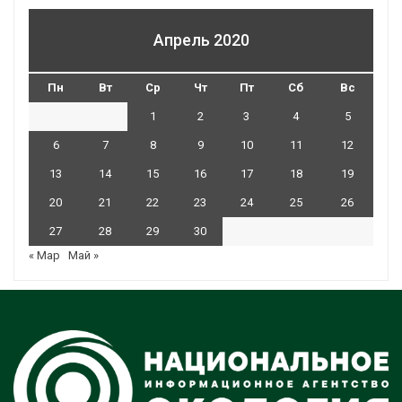
Апрель 2020
Пн
Вт
Ср
Чт
Пт
Сб
Вс
1
2
3
4
5
6
7
8
9
10
11
12
13
14
15
16
17
18
19
20
21
22
23
24
25
26
27
28
29
30
« Мар
Май »