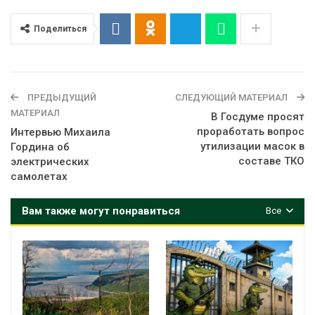
Поделиться
ПРЕДЫДУЩИЙ
СЛЕДУЮЩИЙ МАТЕРИАЛ
МАТЕРИАЛ
В Госдуме просят
проработать вопрос
Интервью Михаила
утилизации масок в
Гордина об
составе ТКО
электрических
самолетах
Вам также могут понравиться
Все