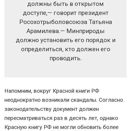
должны быть в открытом
доступе,— говорит президент
Росохотрыболовсоюза Татьяна
Арамилева.— Минприроды
должно установить его порядок и
определиться, кто должен его
проводить.
Напомним, вокруг Красной книги РФ
неоднократно возникали скандалы. Согласно
законодательству документ должен
пересматриваться раз в десять лет, однако
Красную книгу РФ не могли обновить более