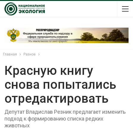
Главная
Разное
Красную книгу
снова попытались
отредактировать
Депутат Владислав Резник предлагает изменить
подход к формированию списка редких
животных