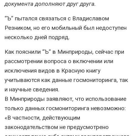
документа дополняют друг друга.
“Ъ” пытался связаться с Владиславом
Резником, но его мобильный был недоступен
несколько дней подряд.
Как пояснили “Ъ” в Минприроды, сейчас при
рассмотрении вопроса о включении или
исключения видов в Красную книгу
учитываются как данные госмониторинга, так
и научные сведения.
В Минприроды заявляют, что использование
только данных госмониторинга невозможно:
«В частности, действующим
законодательством не предусмотрено