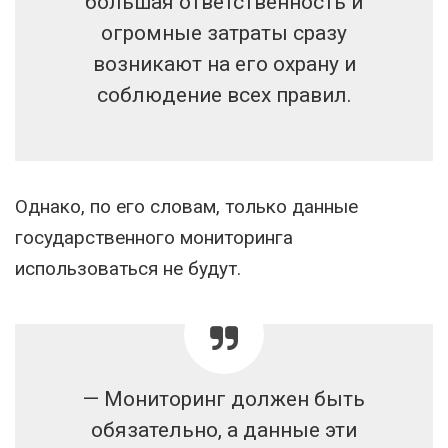
большая ответственность и
огромные затраты сразу
возникают на его охрану и
соблюдение всех правил.
Однако, по его словам, только данные
государственного мониторинга
использоваться не будут.
— Мониторинг должен быть
обязательно, а данные эти