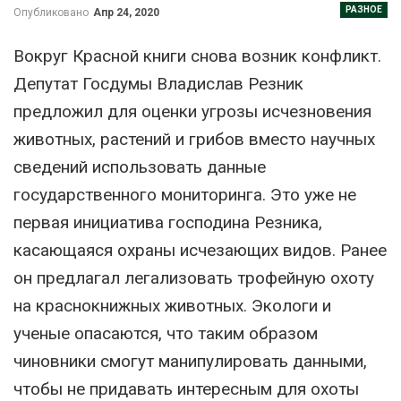
РАЗНОЕ
Опубликовано
Апр 24, 2020
Вокруг Красной книги снова возник конфликт.
Депутат Госдумы Владислав Резник
предложил для оценки угрозы исчезновения
животных, растений и грибов вместо научных
сведений использовать данные
государственного мониторинга. Это уже не
первая инициатива господина Резника,
касающаяся охраны исчезающих видов. Ранее
он предлагал легализовать трофейную охоту
на краснокнижных животных. Экологи и
ученые опасаются, что таким образом
чиновники смогут манипулировать данными,
чтобы не придавать интересным для охоты