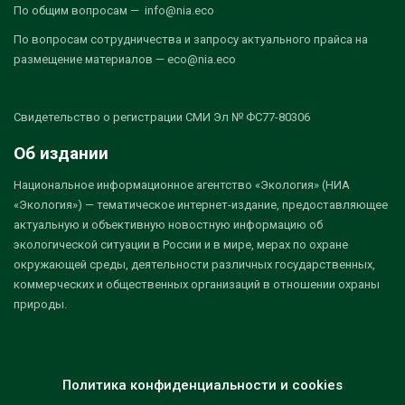
По общим вопросам — info@nia.eco
По вопросам сотрудничества и запросу актуального прайса на
размещение материалов — eco@nia.eco
Свидетельство о регистрации СМИ Эл № ФС77-80306
Об издании
Национальное информационное агентство «Экология» (НИА
«Экология») — тематическое интернет-издание, предоставляющее
актуальную и объективную новостную информацию об
экологической ситуации в России и в мире, мерах по охране
окружающей среды, деятельности различных государственных,
коммерческих и общественных организаций в отношении охраны
природы.
Политика конфиденциальности и cookies