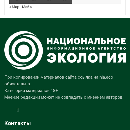
« Мар
Май »
При копировании материалов сайта ссылка на nia.eco
обязательна.
Категория материалов 18+
Мнение редакции может не совпадать с мнением авторов.
Контакты