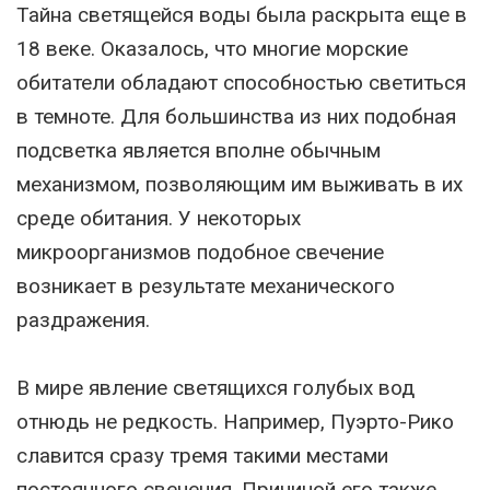
Тайна светящейся воды была раскрыта еще в
18 веке. Оказалось, что многие морские
обитатели обладают способностью светиться
в темноте. Для большинства из них подобная
подсветка является вполне обычным
механизмом, позволяющим им выживать в их
среде обитания. У некоторых
микроорганизмов подобное свечение
возникает в результате механического
раздражения.
В мире явление светящихся голубых вод
отнюдь не редкость. Например, Пуэрто-Рико
славится сразу тремя такими местами
постоянного свечения. Причиной его также