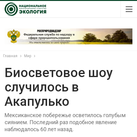
Главная
Мир
Биосветовое шоу
случилось в
Акапулько
Мексиканское побережье осветилось голубым
сиянием. Последний раз подобное явление
наблюдалось 60 лет назад.