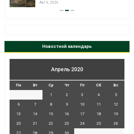
Авг 6, 2026
Новостной календарь
Апрель 2020
Пн
Вт
Ср
Чт
Пт
Сб
Вс
1
2
3
4
5
6
7
8
9
10
11
12
13
14
15
16
17
18
19
20
21
22
23
24
25
26
27
28
29
30