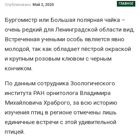
ГЛАВНОЕ
Опубликовано
Май 2, 2020
Бургомистр или Большая полярная чайка –
очень редкий для Ленинградской области вид.
Встреченная учеными особь является явно
молодой, так как обладает пёстрой окраской
и крупным розовым клювом с черным
кончиком.
По данным сотрудника Зоологического
института РАН орнитолога Владимира
Михайловича Храброго, за всю историю
изучения птиц в регионе отмечены лишь
единичные встречи с этой удивительной
птицей.