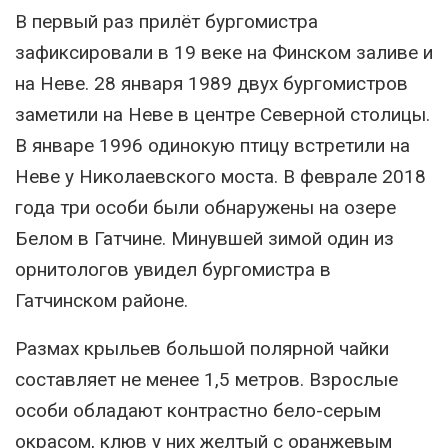
В первый раз прилёт бургомистра
зафиксировали в 19 веке на Финском заливе и
на Неве. 28 января 1989 двух бургомистров
заметили на Неве в центре Северной столицы.
В январе 1996 одинокую птицу встретили на
Неве у Николаевского моста. В феврале 2018
года три особи были обнаружены на озере
Белом в Гатчине. Минувшей зимой один из
орнитологов увидел бургомистра в
Гатчинском районе.
Размах крыльев большой полярной чайки
составляет не менее 1,5 метров. Взрослые
особи обладают контрастно бело-серым
окрасом, клюв у них желтый с оранжевым