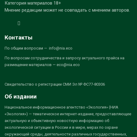
Категория материалов 18+
Мнение редакции может не совпадать с мнением авторов.
Контакты
По общим вопросам — info@nia.eco
По вопросам сотрудничества и запросу актуального прайса на
размещение материалов — eco@nia.eco
Свидетельство о регистрации СМИ Эл № ФС77-80306
Об издании
Национальное информационное агентство «Экология» (НИА
«Экология») — тематическое интернет-издание, предоставляющее
актуальную и объективную новостную информацию об
экологической ситуации в России и в мире, мерах по охране
окружающей среды, деятельности различных государственных,