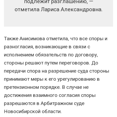
подлежит разглашению, —
отметила Лариса Александровна.
Также Анисимова отметила, что все споры и
разногласия, возникающие в связи с
исполнением обязательств по договору,
стороны решают путем переговоров. До
передачи спора на разрешение суда стороны
принимают меры к его урегулированию в
претензионном порядке. В случае не
достижения взаимного согласия споры
разрешаются в Арбитражном суде
Новосибирской области.