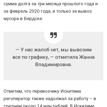
сумма долга за три месяца прошлого года и
за февраль 2020 года, и только за вывоз
мусора в Бердске.
— У нас жалоб нет, мы вывозим
все по графику, — отметила Жанна
Владимировна.
Отметим, что перевозчику Искитима
регоператор также задолжал за работу – в
среднем около 14 млн рублей. В Искитиме