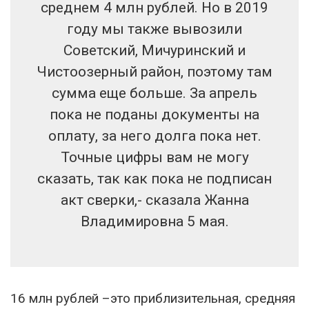
среднем 4 млн рублей. Но в 2019
году мы также вывозили
Советский, Мичуринский и
Чистоозерный район, поэтому там
сумма еще больше. За апрель
пока не поданы документы на
оплату, за него долга пока нет.
Точные цифры вам не могу
сказать, так как пока не подписан
акт сверки,- сказала Жанна
Владимировна 5 мая.
16 млн рублей –это приблизительная, средняя