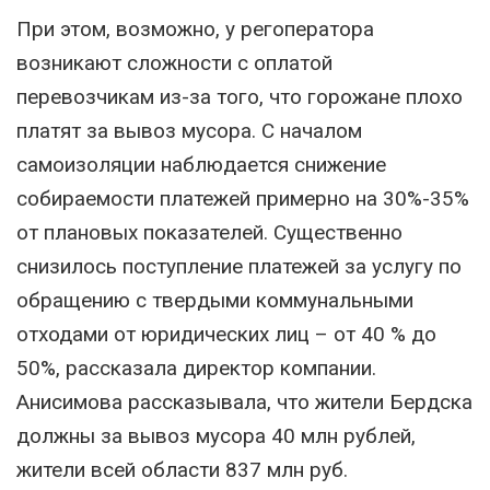
При этом, возможно, у регоператора
возникают сложности с оплатой
перевозчикам из-за того, что горожане плохо
платят за вывоз мусора. С началом
самоизоляции наблюдается снижение
собираемости платежей примерно на 30%-35%
от плановых показателей. Существенно
снизилось поступление платежей за услугу по
обращению с твердыми коммунальными
отходами от юридических лиц – от 40 % до
50%, рассказала директор компании.
Анисимова рассказывала, что жители Бердска
должны за вывоз мусора 40 млн рублей,
жители всей области 837 млн руб.