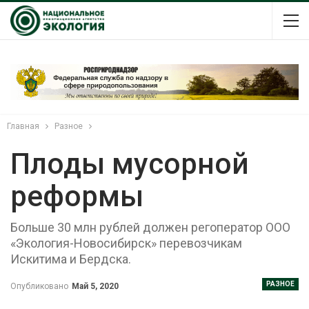
Главная
Разное
Плоды мусорной
реформы
Больше 30 млн рублей должен регоператор ООО
«Экология-Новосибирск» перевозчикам
Искитима и Бердска.
РАЗНОЕ
Опубликовано
Май 5, 2020