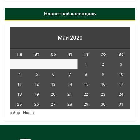
Новостной календарь
Май 2020
Пн
Вт
Ср
Чт
Пт
Сб
Вс
1
2
3
4
5
6
7
8
9
10
11
12
13
14
15
16
17
18
19
20
21
22
23
24
25
26
27
28
29
30
31
« Апр
Июн »