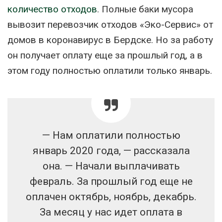
количество отходов
. Полные баки мусора
вывозит перевозчик отходов «Эко-Сервис» от
домов в коронавирус в Бердске. Но за работу
он получает оплату еще за прошлый год, а в
этом году полностью оплатили только январь.
— Нам оплатили полностью
январь 2020 года, — рассказала
она. — Начали выплачивать
февраль. За прошлый год еще не
оплачен октябрь, ноябрь, декабрь.
За месяц у нас идет оплата в