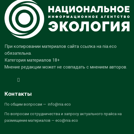
При копировании материалов сайта ссылка на nia.eco
обязательна.
Категория материалов 18+
Мнение редакции может не совпадать с мнением авторов.
Контакты
По общим вопросам — info@nia.eco
По вопросам сотрудничества и запросу актуального прайса на
размещение материалов — eco@nia.eco