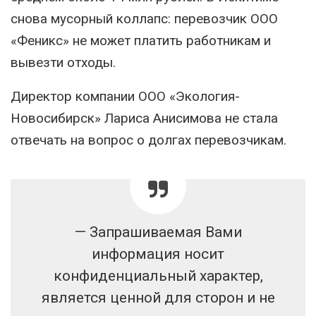
снова мусорный коллапс: перевозчик ООО
«Феникс» не может платить работникам и
вывезти отходы.
Директор компании ООО «Экология-
Новосибирск» Лариса Анисимова не стала
отвечать на вопрос о долгах перевозчикам.
— Запрашиваемая Вами
информация носит
конфиденциальный характер,
является ценной для сторон и не