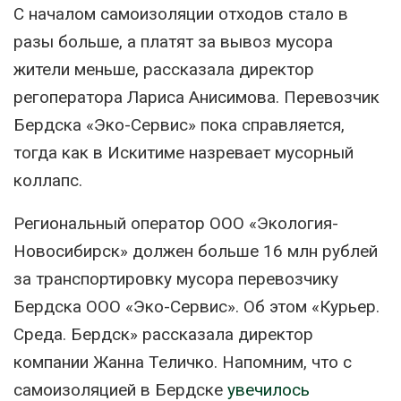
С началом самоизоляции отходов стало в
разы больше, а платят за вывоз мусора
жители меньше, рассказала директор
регоператора Лариса Анисимова. Перевозчик
Бердска «Эко-Сервис» пока справляется,
тогда как в Искитиме назревает мусорный
коллапс.
Региональный оператор ООО «Экология-
Новосибирск» должен больше 16 млн рублей
за транспортировку мусора перевозчику
Бердска ООО «Эко-Сервис». Об этом «Курьер.
Среда. Бердск» рассказала директор
компании Жанна Теличко. Напомним, что с
самоизоляцией в Бердске
увечилось