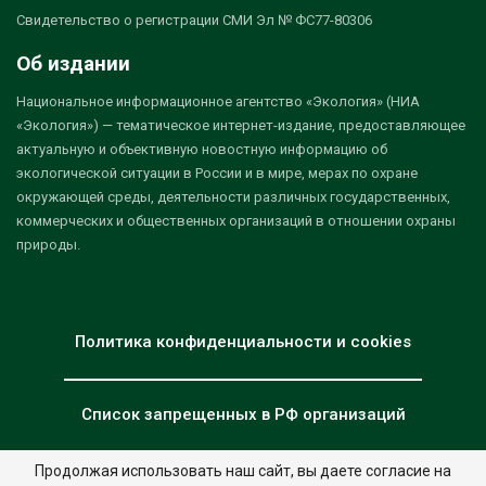
Свидетельство о регистрации СМИ Эл № ФС77-80306
Об издании
Национальное информационное агентство «Экология» (НИА
«Экология») — тематическое интернет-издание, предоставляющее
актуальную и объективную новостную информацию об
экологической ситуации в России и в мире, мерах по охране
окружающей среды, деятельности различных государственных,
коммерческих и общественных организаций в отношении охраны
природы.
Политика конфиденциальности и cookies
Список запрещенных в РФ организаций
Продолжая использовать наш сайт, вы даете согласие на