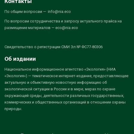
Контакты
По общим вопросам — info@nia.eco
По вопросам сотрудничества и запросу актуального прайса на
размещение материалов — eco@nia.eco
Свидетельство о регистрации СМИ Эл № ФС77-80306
Об издании
Национальное информационное агентство «Экология» (НИА
«Экология») — тематическое интернет-издание, предоставляющее
актуальную и объективную новостную информацию об
экологической ситуации в России и в мире, мерах по охране
окружающей среды, деятельности различных государственных,
коммерческих и общественных организаций в отношении охраны
природы.