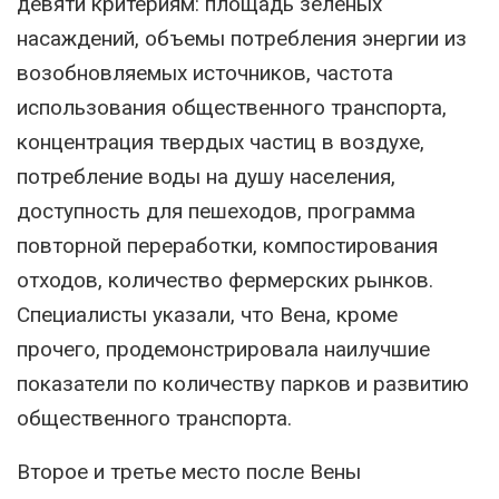
девяти критериям: площадь зеленых
насаждений, объемы потребления энергии из
возобновляемых источников, частота
использования общественного транспорта,
концентрация твердых частиц в воздухе,
потребление воды на душу населения,
доступность для пешеходов, программа
повторной переработки, компостирования
отходов, количество фермерских рынков.
Специалисты указали, что Вена, кроме
прочего, продемонстрировала наилучшие
показатели по количеству парков и развитию
общественного транспорта.
Второе и третье место после Вены