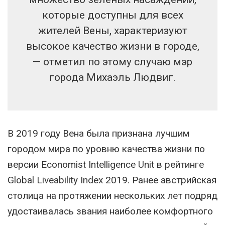
которые доступны для всех
жителей Вены, характеризуют
высокое качество жизни в городе,
— отметил по этому случаю мэр
города Михаэль Людвиг.
В 2019 году Вена была признана лучшим
городом мира по уровню качества жизни по
версии Economist Intelligence Unit в рейтинге
Global Liveability Index 2019. Ранее австрийская
столица на протяжении нескольких лет подряд
удостаивалась звания наиболее комфортного