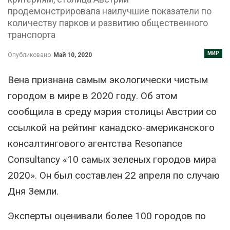
продемонстрировала наилучшие показатели по
количеству парков и развитию общественного
транспорта
МИР
Опубликовано
Май 10, 2020
Вена признана самым экологически чистым
городом в мире в 2020 году. Об этом
сообщила в среду мэрия столицы Австрии со
ссылкой на рейтинг канадско-американского
консалтингового агентства Resonance
Consultancy «10 самых зеленых городов мира
2020». Он был составлен 22 апреля по случаю
Дня Земли.
Эксперты оценивали более 100 городов по