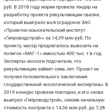
руб. В 2018 году мэрия провела тендер на
разработку проекта рекультивации свалки,
который выиграло волгоградское ЗАО
«Проектно-изыскательский институт
«Гипроводстрой»» за 14,39 млн руб. По
проекту, мусор предлагалось вывозить на
полигон «МАГ-1» емкостью 400 тыс. т в год.
Эксперты-экологи подсчитали, что
рекультивация займет семь лет. Проект не
получил положительного заключения
государственной экологической экспертизы. В
2019 конкурс провели повторно, и его снова
выиграл «Гипроводстрой», снизив начальную
стоимость контракта с 14,36 млн руб. до 7,28