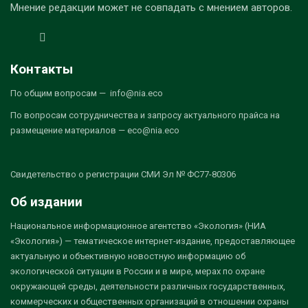
Мнение редакции может не совпадать с мнением авторов.
Контакты
По общим вопросам — info@nia.eco
По вопросам сотрудничества и запросу актуального прайса на
размещение материалов — eco@nia.eco
Свидетельство о регистрации СМИ Эл № ФС77-80306
Об издании
Национальное информационное агентство «Экология» (НИА
«Экология») — тематическое интернет-издание, предоставляющее
актуальную и объективную новостную информацию об
экологической ситуации в России и в мире, мерах по охране
окружающей среды, деятельности различных государственных,
коммерческих и общественных организаций в отношении охраны