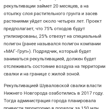
рекультивации займет 20 месяцев, а на
отсыпку слоя растительного грунта и засев
растениями уйдет около четырех лет. Проект
предполагает, что 75% отходов будут
утилизированы, 25% отвезут на специальный
полигон (ранее назывался полигон компании
«МАГ-Груп»). Подрядчик, который будет
заниматься рекультивацией, должен будет
отслеживать состояние воздуха на территории
свалки и на границе с жилой зоной.
Рекультивацией Шуваловской свалки власти
Нижнего Новгорода озаботились в 2017 году.
Тогда администрация города планировала
привести территорию в порядок за 150 млн