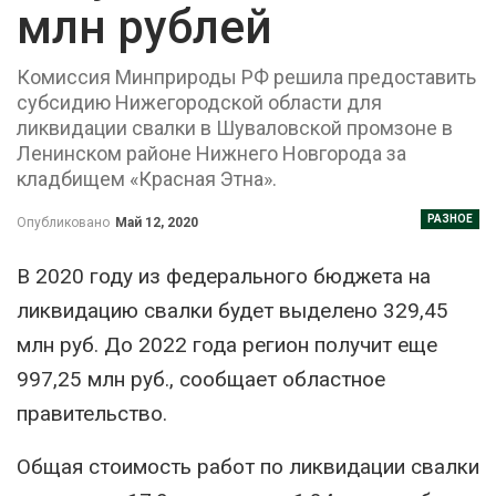
млн рублей
Комиссия Минприроды РФ решила предоставить
субсидию Нижегородской области для
ликвидации свалки в Шуваловской промзоне в
Ленинском районе Нижнего Новгорода за
кладбищем «Красная Этна».
РАЗНОЕ
Опубликовано
Май 12, 2020
В 2020 году из федерального бюджета на
ликвидацию свалки будет выделено 329,45
млн руб. До 2022 года регион получит еще
997,25 млн руб., сообщает областное
правительство.
Общая стоимость работ по ликвидации свалки