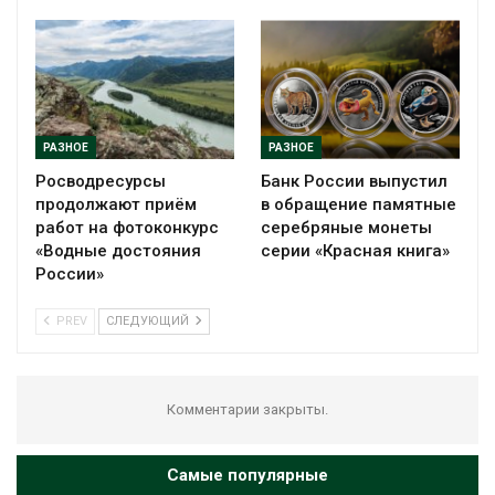
РАЗНОЕ
РАЗНОЕ
Росводресурсы
Банк России выпустил
продолжают приём
в обращение памятные
работ на фотоконкурс
серебряные монеты
«Водные достояния
серии «Красная книга»
России»
PREV
СЛЕДУЮЩИЙ
Комментарии закрыты.
Самые популярные