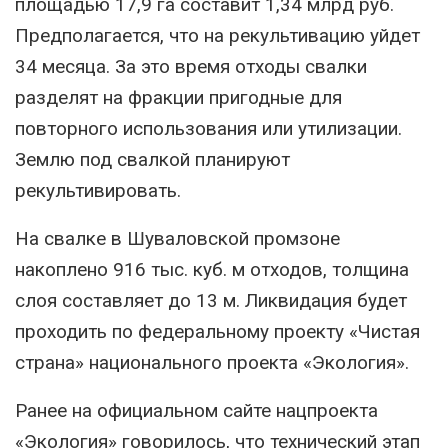
площадью 17,9 га составит 1,34 млрд руб.
Предполагается, что на рекультивацию уйдет
34 месяца. За это время отходы свалки
разделят на фракции пригодные для
повторного использования или утилизации.
Землю под свалкой планируют
рекультивировать.
На свалке в Шуваловской промзоне
накоплено 916 тыс. куб. м отходов, толщина
слоя составляет до 13 м. Ликвидация будет
проходить по федеральному проекту «Чистая
страна» национального проекта «Экология».
Ранее на официальном сайте нацпроекта
«Экология» говорилось, что технический этап