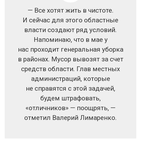
— Все хотят жить в чистоте.
И сейчас для этого областные
власти создают ряд условий.
Напоминаю, что в мае у
нас проходит генеральная уборка
в районах. Мусор вывозят за счет
средств области. Глав местных
администраций, которые
не справятся с этой задачей,
будем штрафовать,
«отличников» — поощрять, —
отметил Валерий Лимаренко.