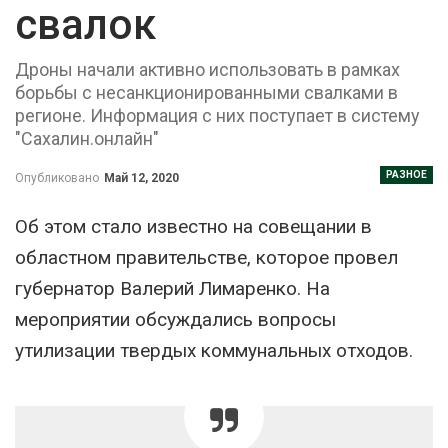
свалок
Дроны начали активно использовать в рамках
борьбы с несанкционированными свалками в
регионе. Информация с них поступает в систему
"Сахалин.онлайн"
РАЗНОЕ
Опубликовано
Май 12, 2020
Об этом стало известно на совещании в
областном правительстве, которое провел
губернатор Валерий Лимаренко. На
мероприятии обсуждались вопросы
утилизации твердых коммунальных отходов.