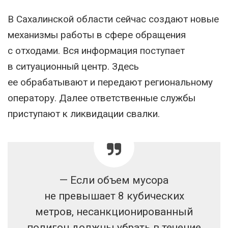
В Сахалинской области сейчас создают новые
механизмы работы в сфере обращения
с отходами. Вся информация поступает
в ситуационный центр. Здесь
ее обрабатывают и передают региональному
оператору. Далее ответственные службы
приступают к ликвидации свалки.
— Если объем мусора
не превышает 8 кубических
метров, несанкционированный
полигон должны убрать в течение