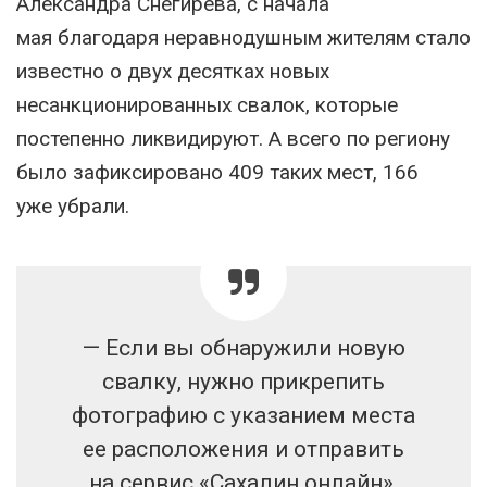
Александра Снегирева, с начала
мая благодаря неравнодушным жителям стало
известно о двух десятках новых
несанкционированных свалок, которые
постепенно ликвидируют. А всего по региону
было зафиксировано 409 таких мест, 166
уже убрали.
— Если вы обнаружили новую
свалку, нужно прикрепить
фотографию с указанием места
ее расположения и отправить
на сервис «Сахалин.онлайн».