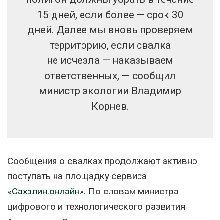
15 дней, если более — срок 30
дней. Далее мы вновь проверяем
территорию, если свалка
не исчезла — наказываем
ответственных, — сообщил
министр экологии Владимир
Корнев.
Сообщения о свалках продолжают активно
поступать на площадку сервиса
«Сахалин.онлайн»
. По словам министра
цифрового и технологического развития