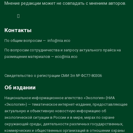
Мнение редакции может не совпадать с мнением авторов.
Контакты
По общим вопросам — info@nia.eco
По вопросам сотрудничества и запросу актуального прайса на
размещение материалов — eco@nia.eco
Свидетельство о регистрации СМИ Эл № ФС77-80306
Об издании
Национальное информационное агентство «Экология» (НИА
«Экология») — тематическое интернет-издание, предоставляющее
актуальную и объективную новостную информацию об
экологической ситуации в России и в мире, мерах по охране
окружающей среды, деятельности различных государственных,
коммерческих и общественных организаций в отношении охраны