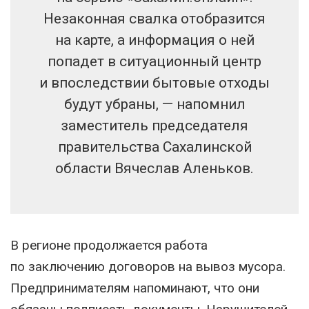
Незаконная свалка отобразится
на карте, а информация о ней
попадет в ситуационный центр
и впоследствии бытовые отходы
будут убраны, — напомнил
заместитель председателя
правительства Сахалинской
области Вячеслав Аленьков.
В регионе продолжается работа
по заключению договоров на вывоз мусора.
Предпринимателям напоминают, что они