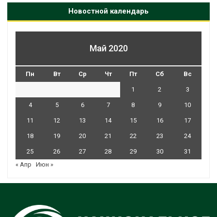
Новостной календарь
Май 2020
Пн
Вт
Ср
Чт
Пт
Сб
Вс
1
2
3
4
5
6
7
8
9
10
11
12
13
14
15
16
17
18
19
20
21
22
23
24
25
26
27
28
29
30
31
« Апр
Июн »