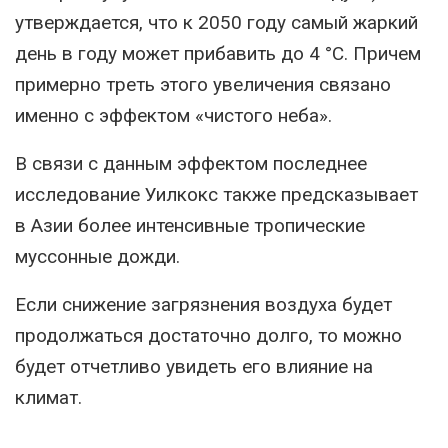
утверждается, что к 2050 году самый жаркий
день в году может прибавить до 4 °С. Причем
примерно треть этого увеличения связано
именно с эффектом «чистого неба».
В связи с данным эффектом последнее
исследование Уилкокс также предсказывает
в Азии более интенсивные тропические
муссонные дожди.
Если снижение загрязнения воздуха будет
продолжаться достаточно долго, то можно
будет отчетливо увидеть его влияние на
климат.