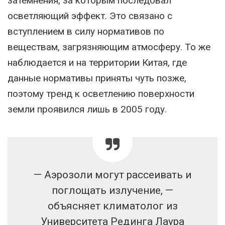
затемнения, за которым последовал
осветляющий эффект. Это связано с
вступлением в силу нормативов по
веществам, загрязняющим атмосферу. То же
наблюдается и на территории Китая, где
данные нормативы приняты чуть позже,
поэтому тренд к осветлению поверхности
земли проявился лишь в 2005 году.
— Аэрозоли могут рассеивать и
поглощать излучение, —
объясняет климатолог из
Университета Рединга Лаура