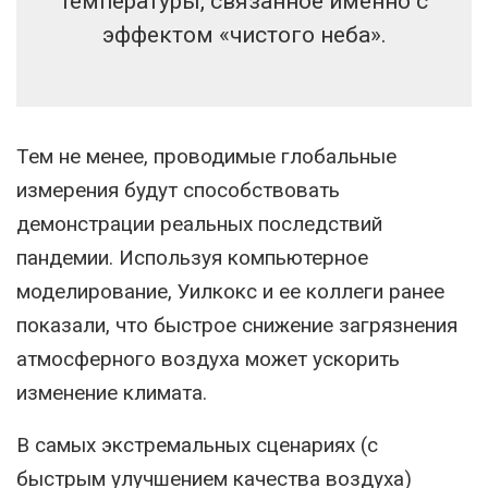
температуры, связанное именно с
эффектом «чистого неба».
Тем не менее, проводимые глобальные
измерения будут способствовать
демонстрации реальных последствий
пандемии. Используя компьютерное
моделирование, Уилкокс и ее коллеги ранее
показали, что быстрое снижение загрязнения
атмосферного воздуха может ускорить
изменение климата.
В самых экстремальных сценариях (с
быстрым улучшением качества воздуха)