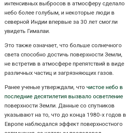
интенсивных выбросов в атмосферу сделало
небо более голубым, и некоторые люди в
северной Индии впервые за 30 лет смогли
увидеть Гималаи.
Это также означает, что больше солнечного
света способно достичь поверхности Земли,
не встретив в атмосфере препятствий в виде
различных частиц и загрязняющих газов.
Ранее ученые утверждали, что
чистое небо в
последние десятилетия вызвало осветление
поверхности Земли. Данные со спутников
указывают на то, что до конца 1980-х годов в
Европе наблюдался эффект поверхностного