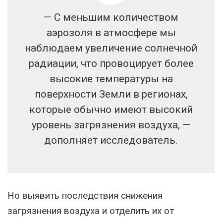
— С меньшим количеством
аэрозоля в атмосфере мы
наблюдаем увеличение солнечной
радиации, что провоцирует более
высокие температуры на
поверхности Земли в регионах,
которые обычно имеют высокий
уровень загрязнения воздуха, —
дополняет исследователь.
Но выявить последствия снижения
загрязнения воздуха и отделить их от