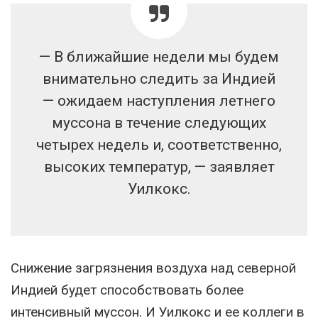
— В ближайшие недели мы будем
внимательно следить за Индией
— ожидаем наступления летнего
муссона в течение следующих
четырех недель и, соответственно,
высоких температур, — заявляет
Уилкокс.
Снижение загрязнения воздуха над северной
Индией будет способствовать более
интенсивный муссон. И Уилкокс и ее коллеги в