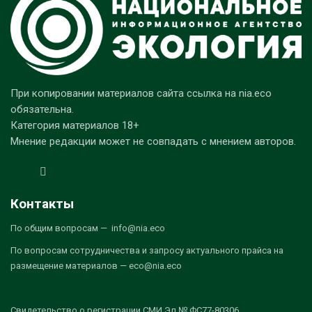
При копировании материалов сайта ссылка на nia.eco
обязательна.
Категория материалов 18+
Мнение редакции может не совпадать с мнением авторов.
Контакты
По общим вопросам — info@nia.eco
По вопросам сотрудничества и запросу актуального прайса на
размещение материалов — eco@nia.eco
Свидетельство о регистрации СМИ Эл № ФС77-80306