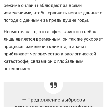
режиме онлайн наблюдают за всеми
изменениями, чтобы сравнить новые данные о
погоде с данными за предыдущие годы.
Несмотря на то, что эффект «чистого неба»
лишь является временным, он так же ускоряет
процессы изменения климата, а значит
приближает человечество к экологической
катастрофе, связанной с глобальным
потеплением.
— Продолжение выбросов