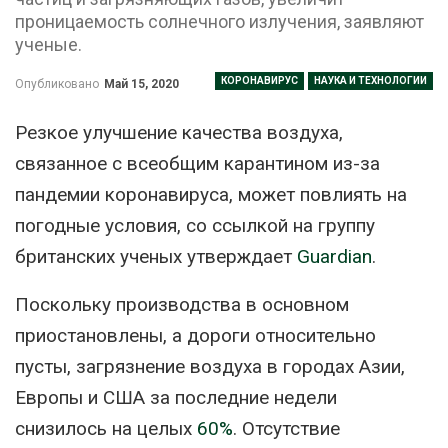
проницаемость солнечного излучения, заявляют
ученые.
КОРОНАВИРУС
НАУКА И ТЕХНОЛОГИИ
Опубликовано
Май 15, 2020
Резкое улучшение качества воздуха,
связанное с всеобщим карантином из-за
пандемии коронавируса, может повлиять на
погодные условия, со ссылкой на группу
британских ученых утверждает
Guardian
.
Поскольку производства в основном
приостановлены, а дороги относительно
пусты, загрязнение воздуха в городах Азии,
Европы и США за последние недели
снизилось на целых
60%
. Отсутствие