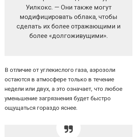
Уилкокс. — Они также могут
модифицировать облака, чтобы
сделать их более отражающими и
более «долгоживущими».
В отличие от углекислого газа, аэрозоли
остаются в атмосфере только в течение
недели или двух, а это означает, что любое
уменьшение загрязнения будет быстро
ощущаться гораздо яснее.