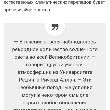
естественных климатических перепадов будет
чрезвычайно сложно.
— В течение апреля наблюдалось
рекордное количество солнечного
света во всей Великобритании, —
говорит другой ученый-
атмосферщик из Университета
Рединга Ричард Аллан. — Эти
необычные погодные условия
могут в некотором смысле
скрыть любое повышение