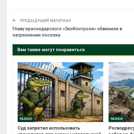
ПРЕДЫДУЩИЙ МАТЕРИАЛ
Главу краснодарского «ЭкоКонтроля» обвинили в
загрязнении поселка
Вам также могут понравиться
РАЗНОЕ
РАЗНОЕ
Суд запретил использовать
Росводрес