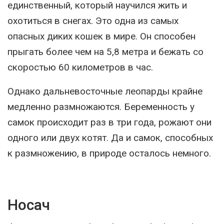
единственный, который научился жить и
охотиться в снегах. Это одна из самых
опасных диких кошек в мире. Он способен
прыгать более чем на 5,8 метра и бежать со
скоростью 60 километров в час.
Однако дальневосточные леопарды крайне
медленно размножаются. Беременность у
самок происходит раз в три года, рожают они
одного или двух котят. Да и самок, способных
к размножению, в природе осталось немного.
Носач