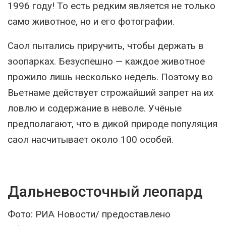
1996 году! То есть редким является не только
само животное, но и его фотографии.
Саол пытались приручить, чтобы держать в
зоопарках. Безуспешно — каждое животное
прожило лишь несколько недель. Поэтому во
Вьетнаме действует строжайший запрет на их
ловлю и содержание в неволе. Учёные
предполагают, что в дикой природе популяция
саол насчитывает около 100 особей.
Дальневосточный леопард
Фото: РИА Новости/ предоставлено