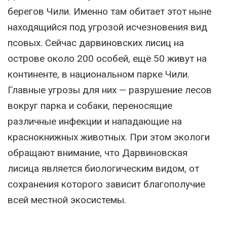
берегов Чили. Именно там обитает этот ныне
находящийся под угрозой исчезновения вид
псовых. Сейчас дарвиновских лисиц на
острове около 200 особей, ещё 50 живут на
континенте, в национальном парке Чили.
Главные угрозы для них — разрушение лесов
вокруг парка и собаки, переносящие
различные инфекции и нападающие на
краснокнижных животных. При этом экологи
обращают внимание, что Дарвиновская
лисица является биологическим видом, от
сохранения которого зависит благополучие
всей местной экосистемы.