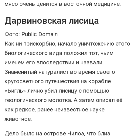
мясо очень ценится в восточной медицине.
Дарвиновская лисица
Фото: Public Domain
Как ни прискорбно, начало уничтожению этого
биологического вида положил тот, чьим
именем его впоследствии и назвали.
Знаменитый натуралист во время своего
кругосветного путешествия на корабле
«Бигль» лично убил лисицу с помощью
геологического молотка. А затем описал её
как редкое, ранее неизвестное науке
животное.
Дело было на острове Чилоэ, что близ