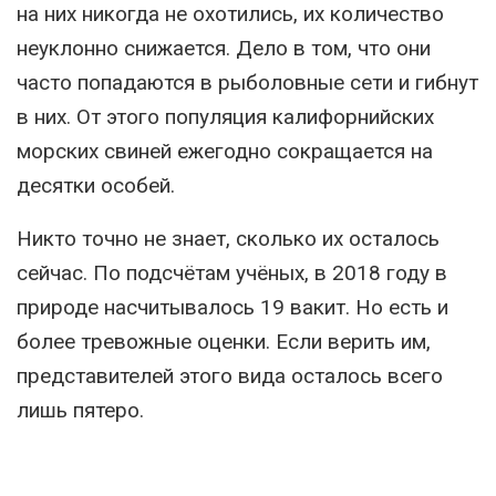
на них никогда не охотились, их количество
неуклонно снижается. Дело в том, что они
часто попадаются в рыболовные сети и гибнут
в них. От этого популяция калифорнийских
морских свиней ежегодно сокращается на
десятки особей.
Никто точно не знает, сколько их осталось
сейчас. По подсчётам учёных, в 2018 году в
природе насчитывалось 19 вакит. Но есть и
более тревожные оценки. Если верить им,
представителей этого вида осталось всего
лишь пятеро.