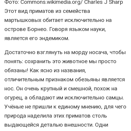
Фото: Commons.wikimedia.org/ Charles J Sharp
Этот вид приматов из семейства
мартышковых обитает исключительно на
острове Борнео. Говоря языком науки,
является его эндемиком.
Достаточно взглянуть на морду носача, чтобы
понять: сохранить это животное мы просто
обязаны! Как ясно из названия,
отличительным признаком обезьяны является
нос. Он очень крупный и смешной, похож на
огурец, а обладают им исключительно самцы.
Учёные не пришли к единому мнению, для чего
природа наделила этих приматов столь
выдающейся деталью внешности. Одни