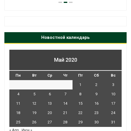
Новостной календарь
Май 2020
Пн
Вт
Ср
Чт
Пт
Сб
Вс
1
2
3
4
5
6
7
8
9
10
11
12
13
14
15
16
17
18
19
20
21
22
23
24
25
26
27
28
29
30
31
« Апр
Июн »