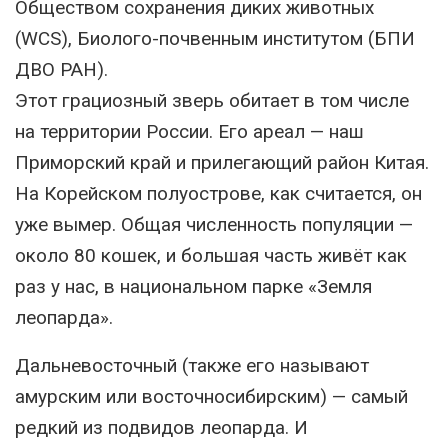
Обществом сохранения диких животных
(WCS), Биолого-почвенным институтом (БПИ
ДВО РАН).
Этoт грациозный зверь обитает в том числе
на территории России. Его ареал — наш
Приморский край и прилегающий район Китая.
На Корейском полуострове, как считается, он
уже вымер. Общая численность популяции —
около 80 кошек, и большая часть живёт как
раз у нас, в национальном парке «Земля
леопарда».
Дальневосточный (также его называют
амурским или восточносибирским) — самый
редкий из подвидов леопарда. И