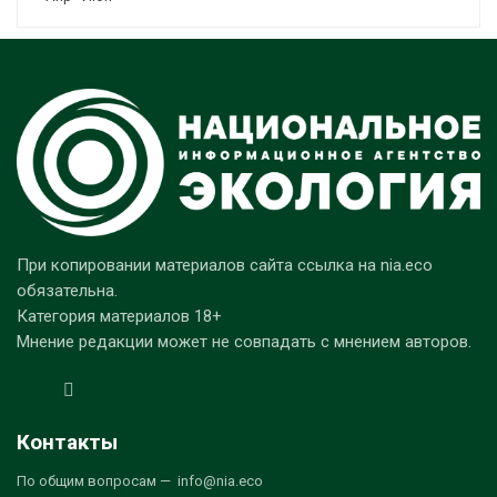
При копировании материалов сайта ссылка на nia.eco
обязательна.
Категория материалов 18+
Мнение редакции может не совпадать с мнением авторов.
Контакты
По общим вопросам — info@nia.eco