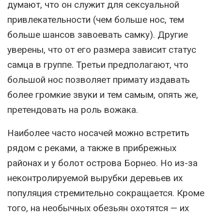
думают, что он служит для сексуальной
привлекательности (чем больше нос, тем
больше шансов завоевать самку). Другие
уверены, что от его размера зависит статус
самца в группе. Третьи предполагают, что
большой нос позволяет примату издавать
более громкие звуки и тем самым, опять же,
претендовать на роль вожака.
Наиболее часто носачей можно встретить
рядом с реками, а также в прибрежных
районах и у болот острова Борнео. Но из-за
неконтролируемой вырубки деревьев их
популяция стремительно сокращается. Кроме
того, на необычных обезьян охотятся — их