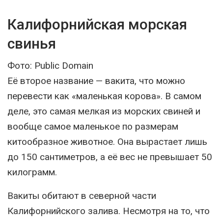
Калифорнийская морская
свинья
Фото: Public Domain
Её второе название — вакита, что можно
перевести как «маленькая корова». В самом
деле, это самая мелкая из морских свиней и
вообще самое маленькое по размерам
китообразное животное. Она вырастает лишь
до 150 сантиметров, а её вес не превышает 50
килограмм.
Вакиты обитают в северной части
Калифорнийского залива. Несмотря на то, что