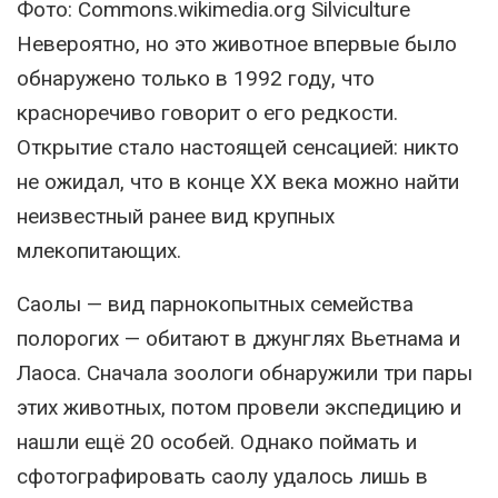
Фото: Commons.wikimedia.org Silviculture
Невероятно, но это животное впервые было
обнаружено только в 1992 году, что
красноречиво говорит о его редкости.
Открытие стало настоящей сенсацией: никто
не ожидал, что в конце XX века можно найти
неизвестный ранее вид крупных
млекопитающих.
Саолы — вид парнокопытных семейства
полорогих — обитают в джунглях Вьетнама и
Лаоса. Сначала зоологи обнаружили три пары
этих животных, потом провели экспедицию и
нашли ещё 20 особей. Однако поймать и
сфотографировать саолу удалось лишь в