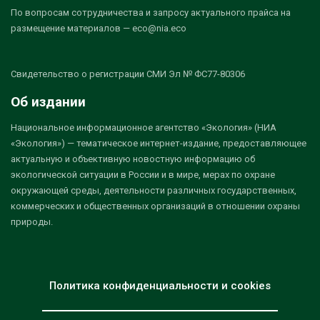
По вопросам сотрудничества и запросу актуального прайса на
размещение материалов — eco@nia.eco
Свидетельство о регистрации СМИ Эл № ФС77-80306
Об издании
Национальное информационное агентство «Экология» (НИА
«Экология») — тематическое интернет-издание, предоставляющее
актуальную и объективную новостную информацию об
экологической ситуации в России и в мире, мерах по охране
окружающей среды, деятельности различных государственных,
коммерческих и общественных организаций в отношении охраны
природы.
Политика конфиденциальности и cookies