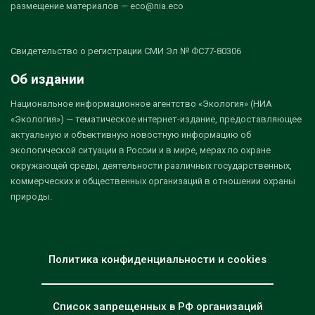
размещение материалов — eco@nia.eco
Свидетельство о регистрации СМИ Эл № ФС77-80306
Об издании
Национальное информационное агентство «Экология» (НИА
«Экология») — тематическое интернет-издание, предоставляющее
актуальную и объективную новостную информацию об
экологической ситуации в России и в мире, мерах по охране
окружающей среды, деятельности различных государственных,
коммерческих и общественных организаций в отношении охраны
природы.
Политика конфиденциальности и cookies
Список запрещенных в РФ организаций