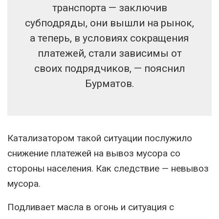
транспорта — заключив
субподряды, они вышли на рынок,
а теперь, в условиях сокращения
платежей, стали зависимы от
своих подрядчиков, — пояснил
Бурматов.
Катализатором такой ситуации послужило
снижение платежей на вывоз мусора со
стороны населения. Как следствие — невывоз
мусора.
Подливает масла в огонь и ситуация с