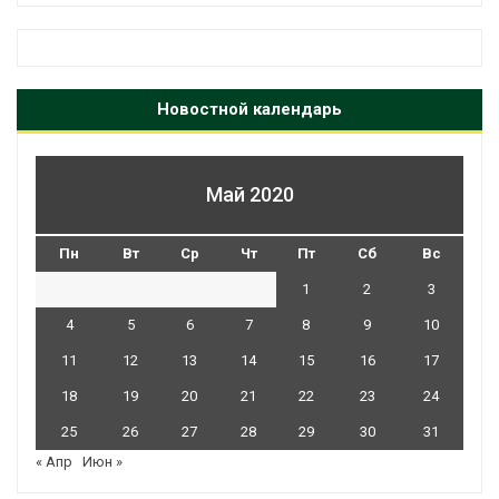
Новостной календарь
Май 2020
Пн
Вт
Ср
Чт
Пт
Сб
Вс
1
2
3
4
5
6
7
8
9
10
11
12
13
14
15
16
17
18
19
20
21
22
23
24
25
26
27
28
29
30
31
« Апр
Июн »