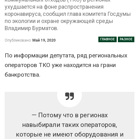
ухудшается на фоне распространения
коронавируса, сообщил глава комитета Госдумы
по экологии и охране окружающей среды
Владимир Бурматов.
ГЛАВНОЕ
РАЗНОЕ
Опубликовано
Май 19, 2020
По информации депутата, ряд региональных
операторов ТКО уже находится на грани
банкротства.
— Потому что в регионах
навыбирали таких операторов,
которые не имеют оборудования и