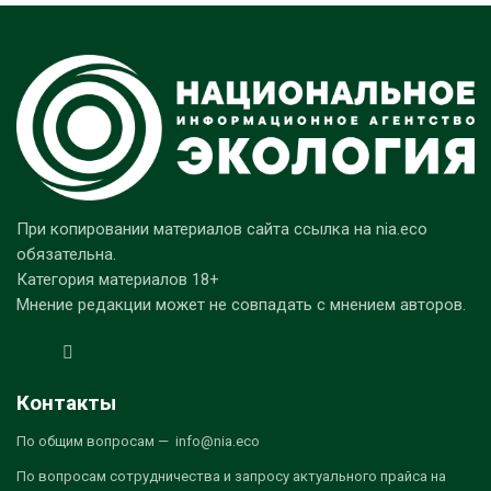
При копировании материалов сайта ссылка на nia.eco
обязательна.
Категория материалов 18+
Мнение редакции может не совпадать с мнением авторов.
Контакты
По общим вопросам — info@nia.eco
По вопросам сотрудничества и запросу актуального прайса на