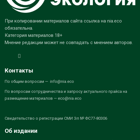
При копировании материалов сайта ссылка на nia.eco
обязательна.
Категория материалов 18+
Мнение редакции может не совпадать с мнением авторов.
Контакты
По общим вопросам — info@nia.eco
По вопросам сотрудничества и запросу актуального прайса на
размещение материалов — eco@nia.eco
Свидетельство о регистрации СМИ Эл № ФС77-80306
Об издании