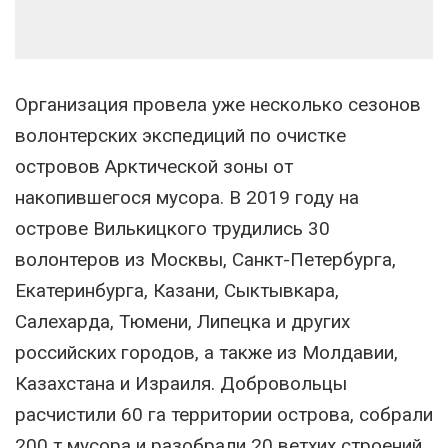
Организация провела уже несколько сезонов
волонтерских экспедиций по очистке
островов Арктической зоны от
накопившегося мусора. В 2019 году на
острове Вилькицкого трудились 30
волонтеров из Москвы, Санкт-Петербурга,
Екатеринбурга, Казани, Сыктывкара,
Салехарда, Тюмени, Липецка и других
российских городов, а также из Молдавии,
Казахстана и Израиля. Добровольцы
расчистили 60 га территории острова, собрали
200 т мусора и разобрали 20 ветхих строений.