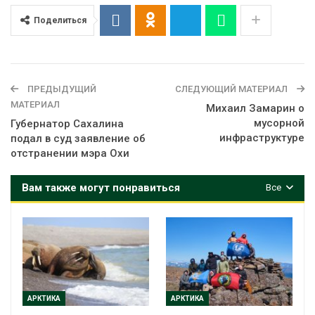
Поделиться
ПРЕДЫДУЩИЙ
СЛЕДУЮЩИЙ МАТЕРИАЛ
МАТЕРИАЛ
Михаил Замарин о
мусорной
Губернатор Сахалина
инфраструктуре
подал в суд заявление об
отстранении мэра Охи
Вам также могут понравиться
Все
АРКТИКА
АРКТИКА