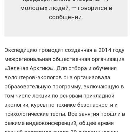
молодых людей, — говорится в
сообщении.
Экспедицию проводит созданная в 2014 году
межрегиональная общественная организация
«Зеленая Арктика». Для отбора и обучения
волонтеров-экологов она организовала
образовательную программу, включающую в
том числе лекции по основам прикладной
экологии, курсы по технике безопасности и
психологические тесты. Все занятия прошли в
режиме видеоконференций, общее время