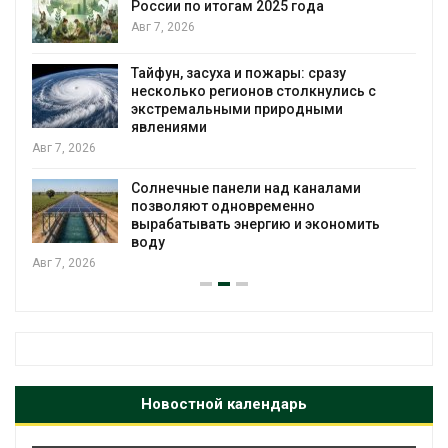
России по итогам 2025 года
я
Авг 7, 2026
Тайфун, засуха и пожары: сразу
несколько регионов столкнулись с
экстремальными природными
явлениями
Авг 7, 2026
Солнечные панели над каналами
позволяют одновременно
вырабатывать энергию и экономить
воду
Авг 7, 2026
Новостной календарь