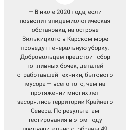
— В июле 2020 года, если
позволит эпидемиологическая
обстановка, на острове
Вилькицкого в Карском море
проведут генеральную уборку.
Добровольцам предстоит сбор
топливных бочек, деталей
отработавшей техники, бытового
мусора — всего того, чем на
протяжении многих лет
засорялись территории Крайнего
Севера. По результатам
тестирования в этом году
предварительно отобраны 49