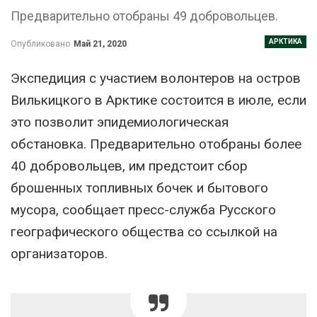
Предварительно отобраны 49 добровольцев.
АРКТИКА
Опубликовано
Май 21, 2020
Экспедиция с участием волонтеров на остров
Вилькицкого в Арктике состоится в июле, если
это позволит эпидемиологическая
обстановка. Предварительно отобраны более
40 добровольцев, им предстоит сбор
брошенных топливных бочек и бытового
мусора, сообщает пресс-служба Русского
географического общества со ссылкой на
организаторов.