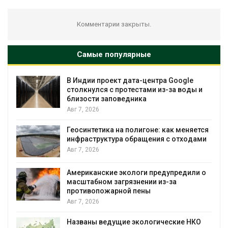
Комментарии закрыты.
Самые популярные
В Индии проект дата-центра Google
столкнулся с протестами из-за воды и
близости заповедника
Авг 7, 2026
Геосинтетика на полигоне: как меняется
инфраструктура обращения с отходами
Авг 7, 2026
Американские экологи предупредили о
масштабном загрязнении из-за
противопожарной пены
Авг 7, 2026
Названы ведущие экологические НКО