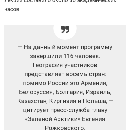
лекций составило около 30 академических
часов.
— На данный момент программу
завершили 116 человек.
География участников
представляет восемь стран:
помимо России это Армения,
Белоруссия, Болгария, Израиль,
Казахстан, Киргизия и Польша, —
цитирует пресс-служба главу
«Зеленой Арктики» Евгения
Рожковского.