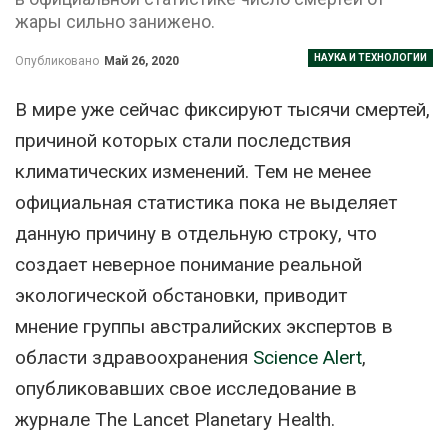
жары сильно занижено.
НАУКА И ТЕХНОЛОГИИ
Опубликовано
Май 26, 2020
В мире уже сейчас фиксируют тысячи смертей,
причиной которых стали последствия
климатических изменений. Тем не менее
официальная статистика пока не выделяет
данную причину в отдельную строку, что
создает неверное понимание реальной
экологической обстановки, приводит
мнение группы австралийских экспертов в
области здравоохранения
Science Alert
,
опубликовавших свое исследование в
журнале The Lancet Planetary Health.