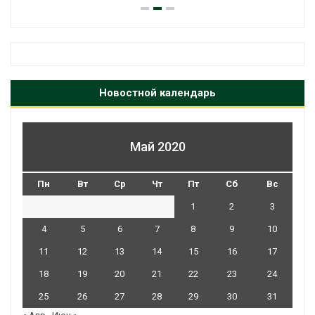
Новостной календарь
Май 2020
Пн
Вт
Ср
Чт
Пт
Сб
Вс
1
2
3
4
5
6
7
8
9
10
11
12
13
14
15
16
17
18
19
20
21
22
23
24
25
26
27
28
29
30
31