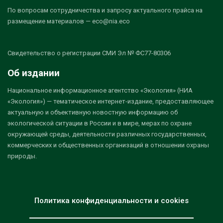
По вопросам сотрудничества и запросу актуального прайса на
размещение материалов — eco@nia.eco
Свидетельство о регистрации СМИ Эл № ФС77-80306
Об издании
Национальное информационное агентство «Экология» (НИА
«Экология») — тематическое интернет-издание, предоставляющее
актуальную и объективную новостную информацию об
экологической ситуации в России и в мире, мерах по охране
окружающей среды, деятельности различных государственных,
коммерческих и общественных организаций в отношении охраны
природы.
Политика конфиденциальности и cookies