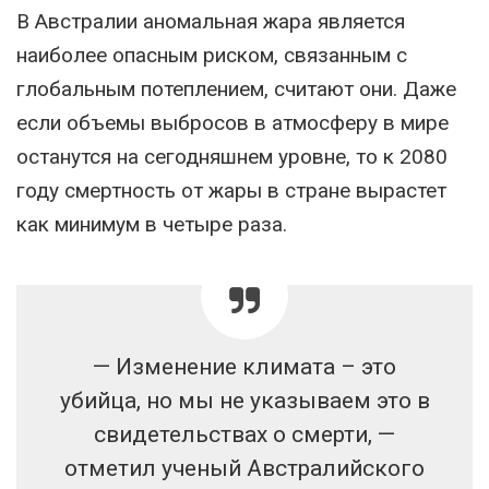
В Австралии аномальная жара является
наиболее опасным риском, связанным с
глобальным потеплением, считают они. Даже
если объемы выбросов в атмосферу в мире
останутся на сегодняшнем уровне, то к 2080
году смертность от жары в стране вырастет
как минимум в четыре раза.
— Изменение климата – это
убийца, но мы не указываем это в
свидетельствах о смерти, —
отметил ученый Австралийского