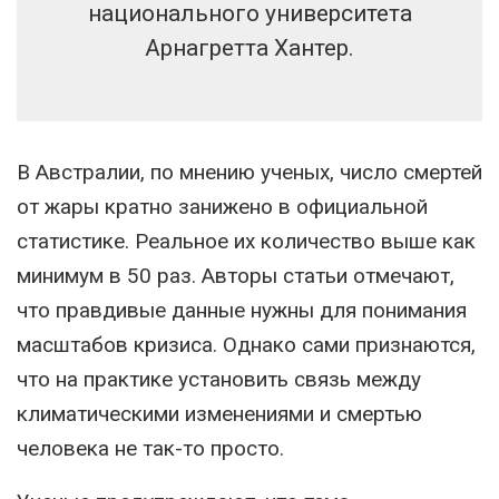
национального университета
Арнагретта Хантер.
В Австралии, по мнению ученых, число смертей
от жары кратно занижено в официальной
статистике. Реальное их количество выше как
минимум в 50 раз. Авторы статьи отмечают,
что правдивые данные нужны для понимания
масштабов кризиса. Однако сами признаются,
что на практике установить связь между
климатическими изменениями и смертью
человека не так-то просто.