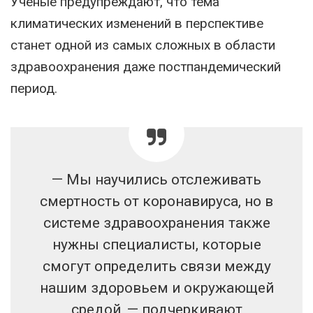
Ученые предупреждают, что тема
климатических изменений в перспективе
станет одной из самых сложных в области
здравоохранения даже постпандемический
период.
— Мы научились отслеживать
смертность от коронавируса, но в
системе здравоохранения также
нужны специалисты, которые
смогут определить связи между
нашим здоровьем и окружающей
средой, — подчеркивают