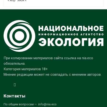
« Апр
Июн »
При копировании материалов сайта ссылка на nia.eco
обязательна.
Категория материалов 18+
Мнение редакции может не совпадать с мнением авторов.
Контакты
По общим вопросам — info@nia.eco