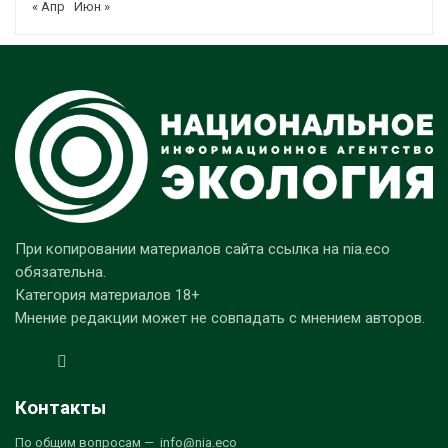
« Апр
Июн »
При копировании материалов сайта ссылка на nia.eco
обязательна.
Категория материалов 18+
Мнение редакции может не совпадать с мнением авторов.
Контакты
По общим вопросам — info@nia.eco