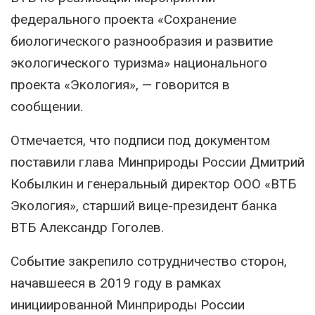
федерального проекта «Сохранение
биологического разнообразия и развитие
экологического туризма» национального
проекта «Экология», — говорится в
сообщении.
Отмечается, что подписи под документом
поставили глава Минприроды России Дмитрий
Кобылкин и генеральный директор ООО «ВТБ
Экология», старший вице-президент банка
ВТБ Александр Гоголев.
Событие закрепило сотрудничество сторон,
начавшееся в 2019 году в рамках
инициированной Минприроды России