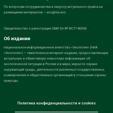
По вопросам сотрудничества и запросу актуального прайса на
размещение материалов — eco@nia.eco
Свидетельство о регистрации СМИ Эл № ФС77-80306
Об издании
Национальное информационное агентство «Экология» (НИА
«Экология») — тематическое интернет-издание, предоставляющее
актуальную и объективную новостную информацию об
экологической ситуации в России и в мире, мерах по охране
окружающей среды, деятельности различных государственных,
коммерческих и общественных организаций в отношении охраны
природы.
Политика конфиденциальности и cookies