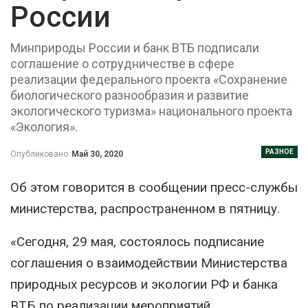
России
Минприроды России и банк ВТБ подписали
соглашение о сотрудничестве в сфере
реализации федерального проекта «Сохранение
биологического разнообразия и развитие
экологического туризма» национального проекта
«Экология».
РАЗНОЕ
Опубликовано
Май 30, 2020
Об этом говорится в сообщении пресс-службы
министерства, распространенном в пятницу.
«Сегодня, 29 мая, состоялось подписание
соглашения о взаимодействии Министерства
природных ресурсов и экологии РФ и банка
ВТБ по реализации мероприятий