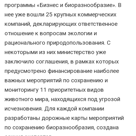
программы «Бизнес и биоразнообразие». В
нее уже вошли 25 крупных коммерческих
компаний, декларирующих ответственное
отношение к вопросам экологии и
рационального природопользования. С
некоторыми из них министерство уже
заключило соглашения, в рамках которых
предусмотрено финансирование наиболее
важных мероприятий по сохранению и
мониторингу 11 приоритетных видов
животного мира, находящихся под угрозой
исчезновения. Для каждой компании
разработаны дорожные карты мероприятий
по сохранению биоразнообразия, создана