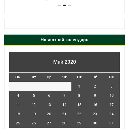
Новостной календарь
Май 2020
Пн
Вт
Ср
Чт
Пт
Сб
Вс
1
2
3
4
5
6
7
8
9
10
11
12
13
14
15
16
17
18
19
20
21
22
23
24
25
26
27
28
29
30
31