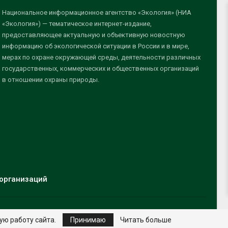
Национальное информационное агентство «Экология» (НИА
«Экология») — тематическое интернет-издание,
предоставляющее актуальную и объективную новостную
информацию об экологической ситуации в России и в мире,
мерах по охране окружающей среды, деятельности различных
государственных, коммерческих и общественных организаций
в отношении охраны природы.
организаций
ую работу сайта.
Принимаю
Читать больше