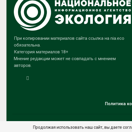
При копировании материалов сайта ссылка на nia.eco
обязательна.
Категория материалов 18+
Мнение редакции может не совпадать с мнением
авторов.
Политика ко
Продолжая использовать наш сайт, вы даете согл