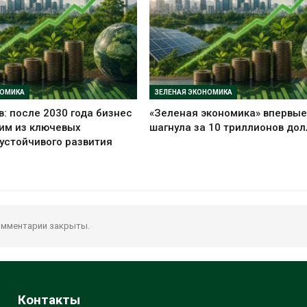
НОМИКА
ЗЕЛЕНАЯ ЭКОНОМИКА
в: после 2030 года бизнес
«Зеленая экономика» впервы
им из ключевых
шагнула за 10 триллионов до
устойчивого развития
мментарии закрыты.
Контакты