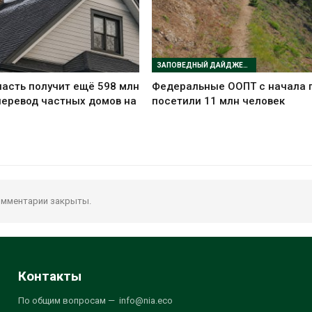
ЗАПОВЕДНЫЙ ДАЙДЖЕСТ
асть получит ещё 598 млн
Федеральные ООПТ с начала 
перевод частных домов на
посетили 11 млн человек
мментарии закрыты.
Контакты
По общим вопросам — info@nia.eco