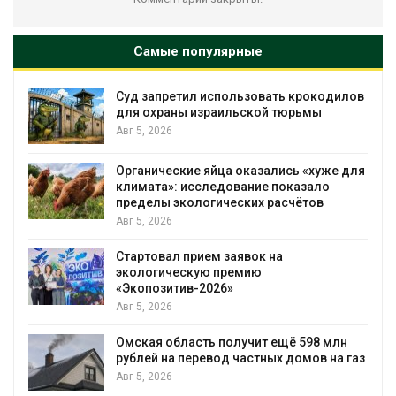
Самые популярные
Суд запретил использовать крокодилов
для охраны израильской тюрьмы
Авг 5, 2026
Органические яйца оказались «хуже для
климата»: исследование показало
пределы экологических расчётов
Авг 5, 2026
Стартовал прием заявок на
экологическую премию
«Экопозитив-2026»
Авг 5, 2026
Омская область получит ещё 598 млн
рублей на перевод частных домов на газ
Авг 5, 2026