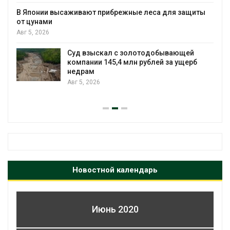
В Японии высаживают прибрежные леса для защиты
от цунами
Авг 5, 2026
Суд взыскал с золотодобывающей
С
компании 145,4 млн рублей за ущерб
недрам
Авг 5, 2026
Новостной календарь
Июнь 2020