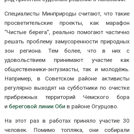
Специалисты Минприроды считают, что такие
просветительские проекты, как марафон
“Чистые берега”, реально помогают частично
решать проблему замусоренности природных
зон региона. Тем более, что в них с
удовольствием принимают участие как
общественники-энтузиасты, так и молодёжь.
Например, в Советском районе активисты
регулярно выходят на субботники по очистке
прибрежных территорий Чемского бора
и
береговой линии Оби
в районе Огурцово.
На этот раз в работах приняло участие 30
человек. Помимо топляка, они собирали