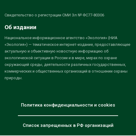
Свидетельство о регистрации СМИ Эл № ФС77-80306
Об издании
Национальное информационное агентство «Экология» (НИА
«Экология») — тематическое интернет-издание, предоставляющее
актуальную и объективную новостную информацию об
экологической ситуации в России и в мире, мерах по охране
окружающей среды, деятельности различных государственных,
коммерческих и общественных организаций в отношении охраны
природы.
Политика конфиденциальности и cookies
Список запрещенных в РФ организаций