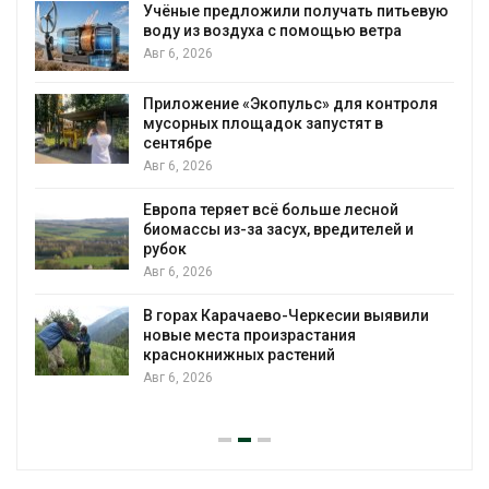
Учёные предложили получать питьевую
воду из воздуха с помощью ветра
Авг 6, 2026
Приложение «Экопульс» для контроля
мусорных площадок запустят в
сентябре
Авг 6, 2026
Европа теряет всё больше лесной
биомассы из-за засух, вредителей и
рубок
Авг 6, 2026
В горах Карачаево-Черкесии выявили
новые места произрастания
краснокнижных растений
Авг 6, 2026