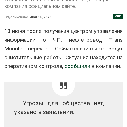
компания официальном сайте.
МИР
Опубликовано
Июн 14, 2020
13 июня после получения центром управления
информации о ЧП, нефтепровод Trans
Mountain перекрыт. Сейчас специалисты ведут
очистительные работы. Ситуация находится на
оперативном контроле,
сообщили
в компании.
— Угрозы для общества нет, —
указано в заявлении.