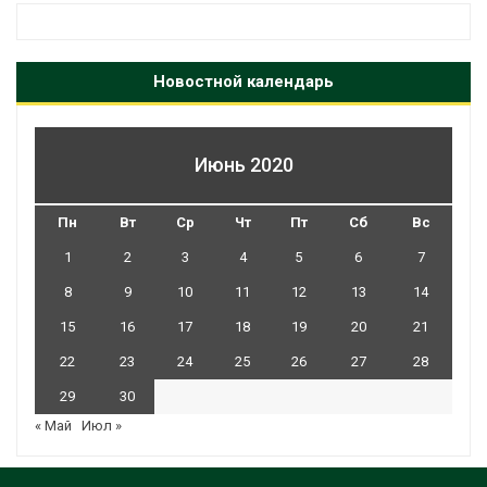
Новостной календарь
Июнь 2020
Пн
Вт
Ср
Чт
Пт
Сб
Вс
1
2
3
4
5
6
7
8
9
10
11
12
13
14
15
16
17
18
19
20
21
22
23
24
25
26
27
28
29
30
« Май
Июл »