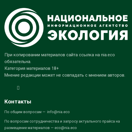
При копировании материалов сайта ссылка на nia.eco
обязательна.
Категория материалов 18+
Мнение редакции может не совпадать с мнением авторов.
Контакты
По общим вопросам — info@nia.eco
По вопросам сотрудничества и запросу актуального прайса на
размещение материалов — eco@nia.eco