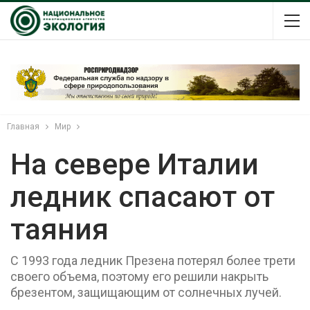
Главная
Мир
На севере Италии
ледник спасают от
таяния
С 1993 года ледник Презена потерял более трети
своего объема, поэтому его решили накрыть
брезентом, защищающим от солнечных лучей.