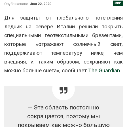
МИР
Опубликовано
Июн 22, 2020
Для защиты от глобального потепления
ледник на севере Италии решили покрыть
специальными геотекстильными брезентами,
которые «отражают солнечный свет,
поддерживают температуру ниже, чем
внешняя, и, таким образом, сохраняют как
можно больше снега», сообщает
The Guardian
.
— Эта область постоянно
сокращается, поэтому мы
покрываем как можно большую