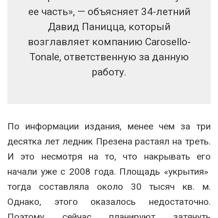
ее часть», — объясняет 34-летний
Давид Паницца, который
возглавляет компанию Carosello-
Tonale, ответственную за данную
работу.
По информации издания, менее чем за три
десятка лет ледник Презена растаял на треть.
И это несмотря на то, что накрывать его
начали уже с 2008 года. Площадь «укрытия»
тогда составляла около 30 тысяч кв. м.
Однако, этого оказалось недостаточно.
Поэтому сейчас планируют затянуть