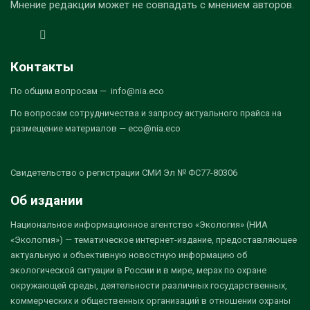
Мнение редакции может не совпадать с мнением авторов.
Контакты
По общим вопросам — info@nia.eco
По вопросам сотрудничества и запросу актуального прайса на
размещение материалов — eco@nia.eco
Свидетельство о регистрации СМИ Эл № ФС77-80306
Об издании
Национальное информационное агентство «Экология» (НИА
«Экология») — тематическое интернет-издание, предоставляющее
актуальную и объективную новостную информацию об
экологической ситуации в России и в мире, мерах по охране
окружающей среды, деятельности различных государственных,
коммерческих и общественных организаций в отношении охраны