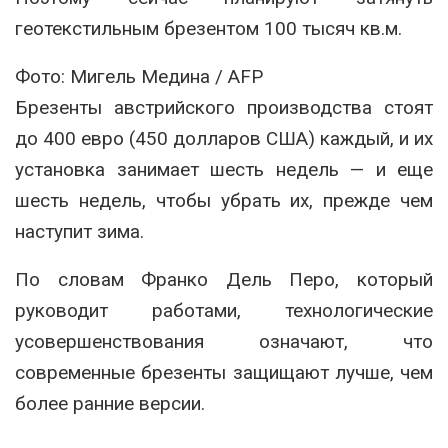
геотекстильным брезентом 100 тысяч кв.м.
Фото: Мигель Медина / AFP
Брезенты австрийского производства стоят
до 400 евро (450 долларов США) каждый, и их
установка занимает шесть недель — и еще
шесть недель, чтобы убрать их, прежде чем
наступит зима.
По словам Франко Дель Перо, который
руководит работами, технологические
усовершенствования означают, что
современные брезенты защищают лучше, чем
более ранние версии.