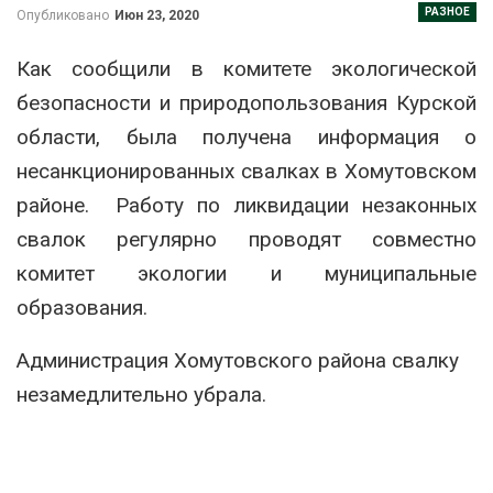
РАЗНОЕ
Опубликовано
Июн 23, 2020
Как сообщили в комитете экологической
безопасности и природопользования Курской
области, была получена информация о
несанкционированных свалках в Хомутовском
районе. Работу по ликвидации незаконных
свалок регулярно проводят совместно
комитет экологии и муниципальные
образования.
Администрация Хомутовского района свалку
незамедлительно убрала.