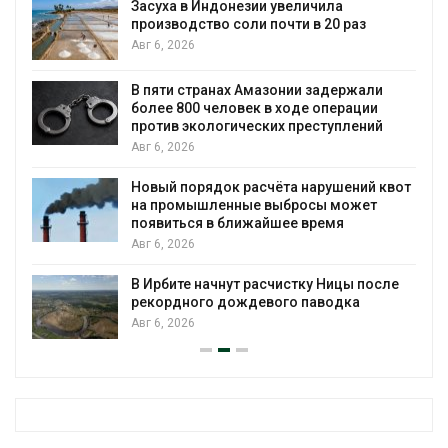
Засуха в Индонезии увеличила
производство соли почти в 20 раз
Авг 6, 2026
ю
В пяти странах Амазонии задержали
более 800 человек в ходе операции
против экологических преступлений
Авг 6, 2026
Новый порядок расчёта нарушений квот
на промышленные выбросы может
появиться в ближайшее время
Авг 6, 2026
В Ирбите начнут расчистку Ницы после
рекордного дождевого паводка
Авг 6, 2026