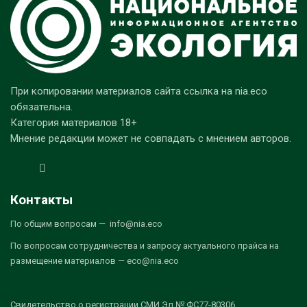
При копировании материалов сайта ссылка на nia.eco
обязательна.
Категория материалов 18+
Мнение редакции может не совпадать с мнением авторов.
Контакты
По общим вопросам — info@nia.eco
По вопросам сотрудничества и запросу актуального прайса на
размещение материалов — eco@nia.eco
Свидетельство о регистрации СМИ Эл № ФС77-80306