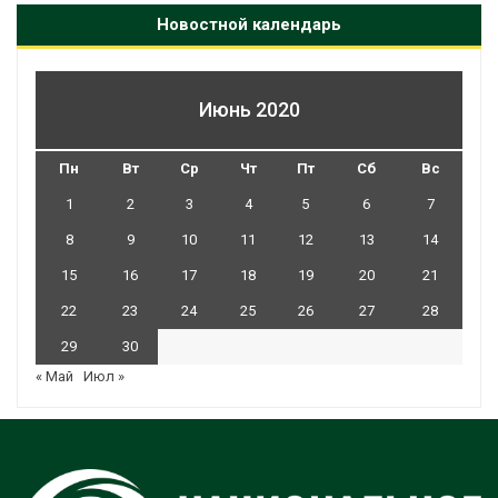
Новостной календарь
Июнь 2020
Пн
Вт
Ср
Чт
Пт
Сб
Вс
1
2
3
4
5
6
7
8
9
10
11
12
13
14
15
16
17
18
19
20
21
22
23
24
25
26
27
28
29
30
« Май
Июл »