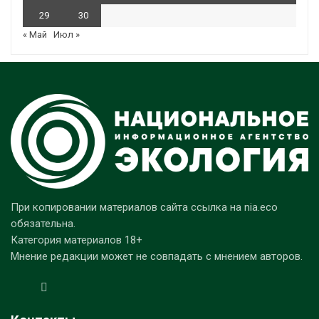
29
30
« Май
Июл »
При копировании материалов сайта ссылка на nia.eco
обязательна.
Категория материалов 18+
Мнение редакции может не совпадать с мнением авторов.