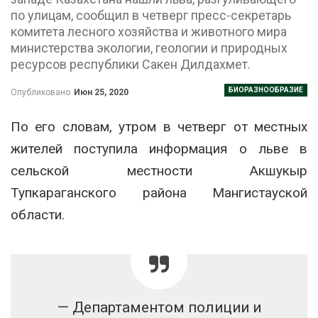
по улицам, сообщил в четверг пресс-секретарь
комитета лесного хозяйства и животного мира
министерства экологии, геологии и природных
ресурсов республики Сакен Дилдахмет.
БИОРАЗНООБРАЗИЕ
Опубликовано
Июн 25, 2020
По его словам, утром в четверг от местных
жителей поступила информация о льве в
сельской местности Акшукыр
Тупкараганского района Мангистауской
области.
— Департаментом полиции и