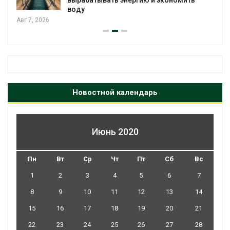
воду
Авг 7, 2026
Новостной календарь
Июнь 2020
Пн
Вт
Ср
Чт
Пт
Сб
Вс
1
2
3
4
5
6
7
8
9
10
11
12
13
14
15
16
17
18
19
20
21
22
23
24
25
26
27
28