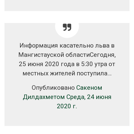
Информация касательно льва в
Мангистауской областиСегодня,
25 июня 2020 года в 5:30 утра от
местных жителей поступила…
Опубликовано
Сакеном
Дилдахметом
Среда, 24 июня
2020 г.