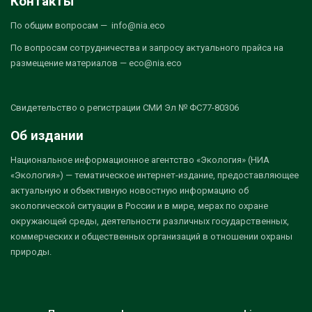
Контакты
По общим вопросам — info@nia.eco
По вопросам сотрудничества и запросу актуального прайса на
размещение материалов — eco@nia.eco
Свидетельство о регистрации СМИ Эл № ФС77-80306
Об издании
Национальное информационное агентство «Экология» (НИА
«Экология») — тематическое интернет-издание, предоставляющее
актуальную и объективную новостную информацию об
экологической ситуации в России и в мире, мерах по охране
окружающей среды, деятельности различных государственных,
коммерческих и общественных организаций в отношении охраны
природы.