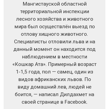
Мангистауской областной
территориальной инспекции
лесного хозяйства и животного
мира был осуществлён выезд по
отлову хищного животного.
Специалисты отловили льва и на
данный момент он находится под
наблюдением в местности
«Кошкар Ата». Примерный возраст
1-1,5 года, пол — самец, один из
видов африканских львов. По
виду домашний лев, людей не
боится, — написал Дилдахмет на
своей странице в Facebook.