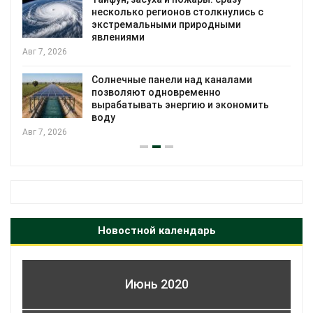
несколько регионов столкнулись с
экстремальными природными
явлениями
Авг 7, 2026
Солнечные панели над каналами
позволяют одновременно
вырабатывать энергию и экономить
воду
Авг 7, 2026
Новостной календарь
Июнь 2020