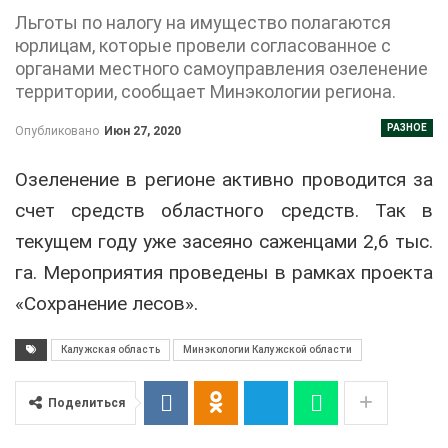
Льготы по налогу на имущество полагаются
юрлицам, которые провели согласованное с
органами местного самоуправления озеленение
территории, сообщает Минэкологии региона.
РАЗНОЕ
Опубликовано
Июн 27, 2020
Озеленение в регионе активно проводится за
счет средств областного средств. Так в
текущем году уже засеяно саженцами 2,6 тыс.
га. Мероприятия проведены в рамках проекта
«Сохранение лесов».
Калужская область
Минэкологии Калужской области
Поделиться