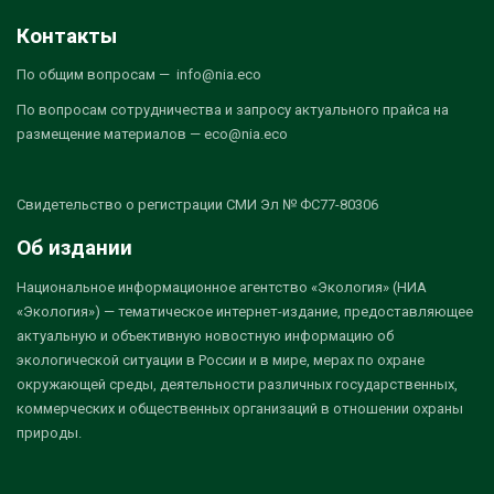
Контакты
По общим вопросам — info@nia.eco
По вопросам сотрудничества и запросу актуального прайса на
размещение материалов — eco@nia.eco
Свидетельство о регистрации СМИ Эл № ФС77-80306
Об издании
Национальное информационное агентство «Экология» (НИА
«Экология») — тематическое интернет-издание, предоставляющее
актуальную и объективную новостную информацию об
экологической ситуации в России и в мире, мерах по охране
окружающей среды, деятельности различных государственных,
коммерческих и общественных организаций в отношении охраны
природы.