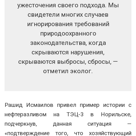
ужесточения своего подхода. Мы
свидетели многих случаев
игнорирования требований
природоохранного
законодательства, когда
скрываются нарушения,
скрываются выбросы, сбросы, —
отметил эколог.
Рашид Исмаилов привел пример истории с
нефтеразливом на ТЭЦ-3 в Норильске,
подчеркнув,
данная ситуация —
«подтверждение того, что хозяйствующий