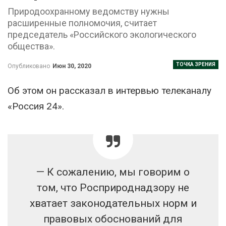
Природоохранному ведомству нужны
расширенные полномочия, считает
председатель «Российского экологического
общества».
ТОЧКА ЗРЕНИЯ
Опубликовано
Июн 30, 2020
Об этом он рассказал в интервью телеканалу
«Россия 24».
— К сожалению, мы говорим о
том, что Росприроднадзору не
хватает законодательных норм и
правовых обоснований для