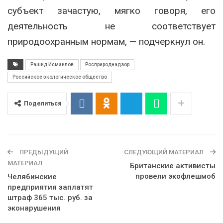
субъект зачастую, мягко говоря, его
деятельность не соответствует
природоохранным нормам, — подчеркнул он.
Рашид Исмаилов
Росприроднадзор
Российское экологическое общество
Поделиться
ПРЕДЫДУЩИЙ
СЛЕДУЮЩИЙ МАТЕРИАЛ
МАТЕРИАЛ
Британские активисты
провели экофлешмоб
Челябинские
предприятия заплатят
штраф 365 тыс. руб. за
эконарушения