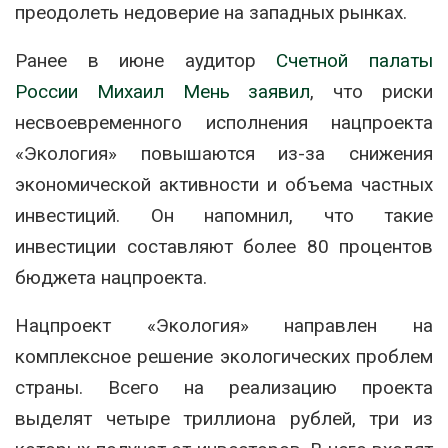
преодолеть недоверие на западных рынках.
Ранее в июне аудитор
Счетной палаты
России
Михаил Мень
заявил
, что риски
несвоевременного исполнения нацпроекта
«Экология» повышаются из-за снижения
экономической активности и объема частных
инвестиций. Он напомнил, что такие
инвестиции составляют более 80 процентов
бюджета нацпроекта.
Нацпроект «Экология» направлен на
комплексное решение экологических проблем
страны. Всего на реализацию проекта
выделят четыре триллиона рублей, три из