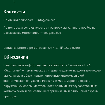
Контакты
По общим вопросам — info@nia.eco
По вопросам сотрудничества и запросу актуального прайса на
размещение материалов — eco@nia.eco
Свидетельство о регистрации СМИ Эл № ФС77-80306
Об издании
Национальное информационное агентство «Экология» (НИА
«Экология») — тематическое интернет-издание, предоставляющее
актуальную и объективную новостную информацию об
экологической ситуации в России и в мире, мерах по охране
окружающей среды, деятельности различных государственных,
коммерческих и общественных организаций в отношении охраны
природы.