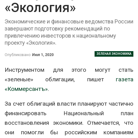
«Экология»
Экономические и финансовые ведомства России
завершают подготовку рекомендаций по
привлечению инвесторов к национальному
проекту «Экология».
ЗЕЛЕНАЯ ЭКОНОМИКА
Опубликовано
Июл 1, 2020
Инструментом для этого могут стать
«зеленые» облигации, пишет
газета
«Коммерсантъ»
.
За счет облигаций власти планируют частично
финансировать Национальный план
восстановления экономики. Отмечается, что
они помогли бы российским компаниям