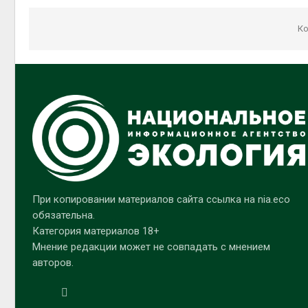
Ко
При копировании материалов сайта ссылка на nia.eco
обязательна.
Категория материалов 18+
Мнение редакции может не совпадать с мнением
авторов.