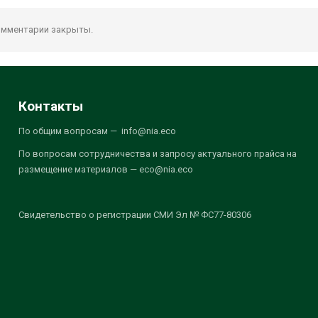
мментарии закрыты.
Контакты
По общим вопросам — info@nia.eco
По вопросам сотрудничества и запросу актуального прайса на
размещение материалов — eco@nia.eco
Свидетельство о регистрации СМИ Эл № ФС77-80306