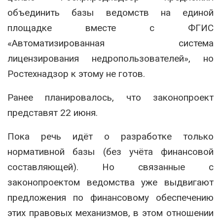
объединить базы ведомств на единой
площадке вместе с ФГИС
«Автоматизированная система
лицензирования недропользователей», но
Ростехнадзор к этому не готов.
Ранее планировалось, что законопроект
представят 22 июня.
Пока речь идёт о разработке только
нормативной базы (без учёта финансовой
составляющей). Но связанные с
законопроектом ведомства уже выдвигают
предложения по финансовому обеспечению
этих правовых механизмов, в этом отношении