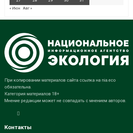
27
28
29
30
31
« Июн
Авг »
При копировании материалов сайта ссылка на nia.eco
обязательна.
Категория материалов 18+
Мнение редакции может не совпадать с мнением авторов.
Контакты