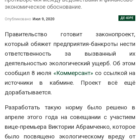
экономическое обоснование.
ДЕ-ЮРЕ
Опубликовано
Июл 9, 2020
Правительство готовит законопроект,
который обяжет предприятия-банкроты нести
ответственность за вызванный их
деятельностью экологический ущерб. Об этом
сообщил 8 июля
«Коммерсант»
со ссылкой на
источники в кабмине. Проект всё ещё
дорабатывается.
Разработать такую норму было решено в
апреле этого года на совещании с участием
вице-премьера Виктории Абрамченко, которое
было посвящено экологическому вреду от