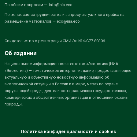
По общим вопросам — info@nia.eco
По вопросам сотрудничества и запросу актуального прайса на
размещение материалов — eco@nia.eco
Свидетельство о регистрации СМИ Эл № ФС77-80306
Об издании
Национальное информационное агентство «Экология» (НИА
«Экология») — тематическое интернет-издание, предоставляющее
актуальную и объективную новостную информацию об
экологической ситуации в России и в мире, мерах по охране
окружающей среды, деятельности различных государственных,
коммерческих и общественных организаций в отношении охраны
природы.
Политика конфиденциальности и cookies