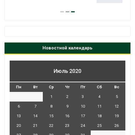
Авг 5, 2026
Новостной календарь
Июль 2020
Пн
Вт
Ср
Чт
Пт
Сб
Вс
1
2
3
4
5
6
7
8
9
10
11
12
13
14
15
16
17
18
19
20
21
22
23
24
25
26