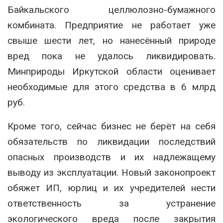
Байкальского целлюлозно-бумажного
комбината. Предприятие не работает уже
свыше шести лет, но нанесённый природе
вред пока не удалось ликвидировать.
Минприроды Иркутской области оценивает
необходимые для этого средства в 6 млрд
руб.
Кроме того, сейчас бизнес не берёт на себя
обязательств по ликвидации последствий
опасных производств и их надлежащему
выводу из эксплуатации. Новый законопроект
обяжет ИП, юрлиц и их учредителей нести
ответственность за устранение
экологического вреда после закрытия