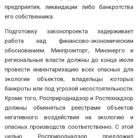
предприятия, ликвидации либо банкротства
его собственника.
Подготовку законопроекта задерживает
работа над финансово-экономическим
обоснованием. Минпромторг, Минэнерго и
региональные власти должны до конца июля
провести инвентаризацию всех опасных для
экологии объектов, владельцы которых
банкроты или под угрозой несостоятельности.
Кроме того, Росприроднадзор и Ростехнадзор
должны обменяться реестрами объектов
негативного воздействия на экологию и
опасных производств соответственно. С этой
целью Росприроднадзор предложил