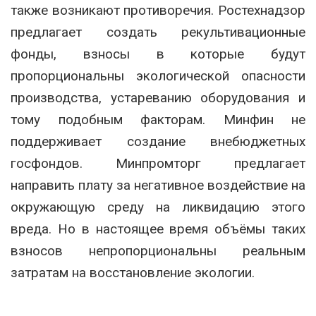
также возникают противоречия. Ростехнадзор
предлагает создать рекультивационные
фонды, взносы в которые будут
пропорциональны экологической опасности
производства, устареванию оборудования и
тому подобным факторам. Минфин не
поддерживает создание внебюджетных
госфондов. Минпромторг предлагает
направить плату за негативное воздействие на
окружающую среду на ликвидацию этого
вреда. Но в настоящее время объёмы таких
взносов непропорциональны реальным
затратам на восстановление экологии.