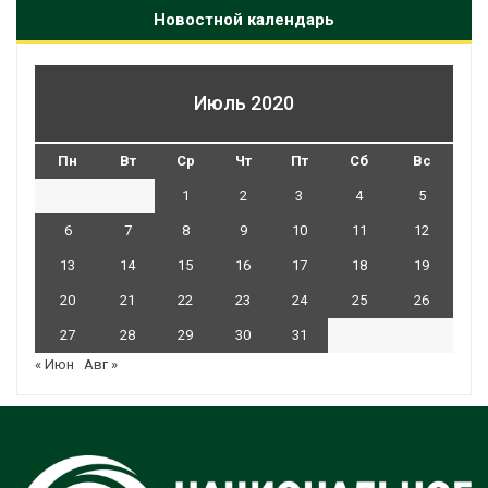
Новостной календарь
Июль 2020
Пн
Вт
Ср
Чт
Пт
Сб
Вс
1
2
3
4
5
6
7
8
9
10
11
12
13
14
15
16
17
18
19
20
21
22
23
24
25
26
27
28
29
30
31
« Июн
Авг »