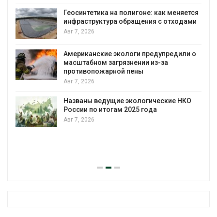
Геосинтетика на полигоне: как меняется
инфраструктура обращения с отходами
Авг 7, 2026
Американские экологи предупредили о
масштабном загрязнении из-за
противопожарной пены
Авг 7, 2026
Названы ведущие экологические НКО
России по итогам 2025 года
Авг 7, 2026
я