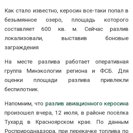
Как стало известно, керосин все-таки попал в
безымянное озеро, площадь которого
составляет 600 кв. м. Сейчас разлив
локализовали, выставив боновые
заграждения
На месте разлива работает оперативная
группа Минэкологии региона и ФСБ. Для
оценки площади разлива привлекли
беспилотник.
Напомним, что
разлив авиационного керосина
произошел вчера, 12 июля, в районе посёлка
Тухард в Красноярском крае. По данным
Росприроднадзора, при перекачке топлива по