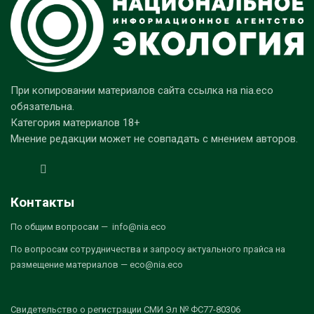
При копировании материалов сайта ссылка на nia.eco
обязательна.
Категория материалов 18+
Мнение редакции может не совпадать с мнением авторов.
Контакты
По общим вопросам — info@nia.eco
По вопросам сотрудничества и запросу актуального прайса на
размещение материалов — eco@nia.eco
Свидетельство о регистрации СМИ Эл № ФС77-80306