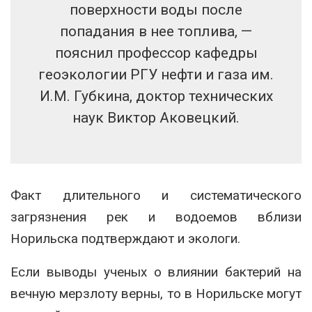
поверхности воды после
попадания в нее топлива, —
пояснил профессор кафедры
геоэкологии РГУ нефти и газа им.
И.М. Губкина, доктор технических
наук Виктор Аковецкий.
Факт длительного и систематического
загрязнения рек и водоемов вблизи
Норильска подтверждают и экологи.
Если выводы ученых о влиянии бактерий на
вечную мерзлоту верны, то в Норильске могут