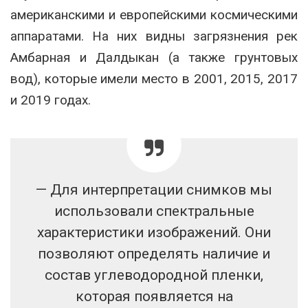
американскими и европейскими космическими
аппаратами. На них видны загрязнения рек
Амбарная и Далдыкан (а также грунтовых
вод), которые имели место в 2001, 2015, 2017
и 2019 годах.
— Для интерпретации снимков мы
использовали спектральные
характеристики изображений. Они
позволяют определять наличие и
состав углеводородной пленки,
которая появляется на