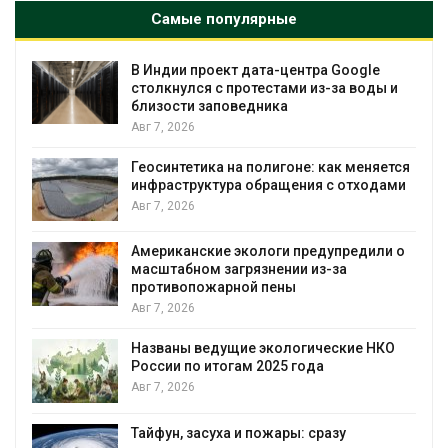
Самые популярные
В Индии проект дата-центра Google
столкнулся с протестами из-за воды и
близости заповедника
Авг 7, 2026
Геосинтетика на полигоне: как меняется
инфраструктура обращения с отходами
Авг 7, 2026
Американские экологи предупредили о
масштабном загрязнении из-за
противопожарной пены
Авг 7, 2026
Названы ведущие экологические НКО
России по итогам 2025 года
Авг 7, 2026
Тайфун, засуха и пожары: сразу