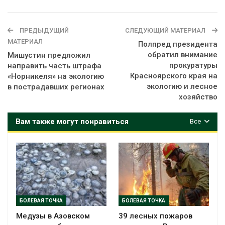
ПРЕДЫДУЩИЙ
СЛЕДУЮЩИЙ МАТЕРИАЛ
МАТЕРИАЛ
Полпред президента
обратил внимание
Мишустин предложил
прокуратуры
направить часть штрафа
Красноярского края на
«Норникеля» на экологию
экологию и лесное
в пострадавших регионах
хозяйство
Вам также могут понравиться
Все
БОЛЕВАЯ ТОЧКА
БОЛЕВАЯ ТОЧКА
Медузы в Азовском
39 лесных пожаров