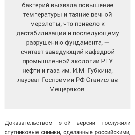
бактерий вызвала повышение
температуры и таяние вечной
мерзлоты, что привело к
дестабилизации и последующему
разрушению фундамента, —
считает заведующий кафедрой
промышленной экологии РГУ
нефти и газа им. И.М. Губкина,
лауреат Госпремии РФ Станислав
Мещеряков.
Доказательством этой версии послужили
спутниковые снимки, сделанные российскими,