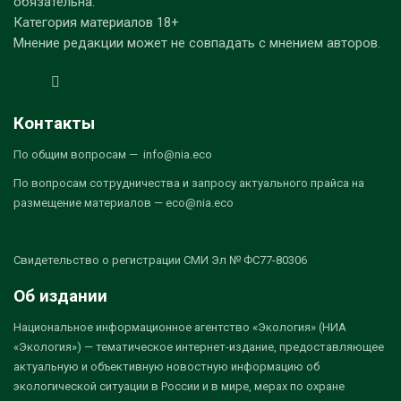
обязательна.
Категория материалов 18+
Мнение редакции может не совпадать с мнением авторов.
Контакты
По общим вопросам — info@nia.eco
По вопросам сотрудничества и запросу актуального прайса на
размещение материалов — eco@nia.eco
Свидетельство о регистрации СМИ Эл № ФС77-80306
Об издании
Национальное информационное агентство «Экология» (НИА
«Экология») — тематическое интернет-издание, предоставляющее
актуальную и объективную новостную информацию об
экологической ситуации в России и в мире, мерах по охране