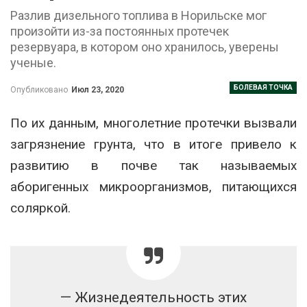
Разлив дизельного топлива в Норильске мог
произойти из-за постоянных протечек
резервуара, в котором оно хранилось, уверены
ученые.
БОЛЕВАЯ ТОЧКА
Опубликовано
Июл 23, 2020
По их данным, многолетние протечки вызвали
загрязнение грунта, что в итоге привело к
развитию в почве так называемых
аборигенных микроорганизмов, питающихся
соляркой.
— Жизнедеятельность этих