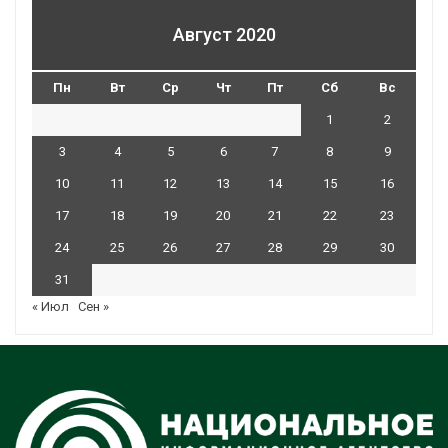
Август 2020
Пн
Вт
Ср
Чт
Пт
Сб
Вс
1
2
3
4
5
6
7
8
9
10
11
12
13
14
15
16
17
18
19
20
21
22
23
24
25
26
27
28
29
30
31
« Июл
Сен »