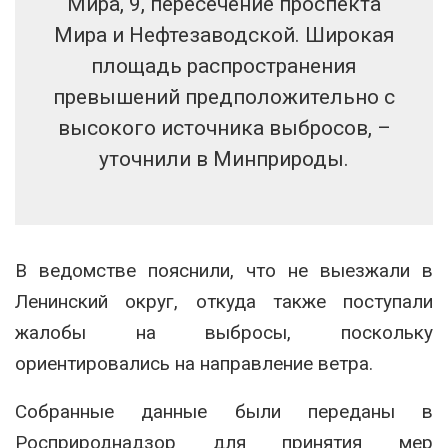
Мира, 9, пересечение проспекта
Мира и Нефтезаводской. Широкая
площадь распространения
превышений предположительно с
высокого источника выбросов, –
уточнили в Минприроды.
В ведомстве пояснили, что не выезжали в
Ленинский округ, откуда также поступали
жалобы на выбросы, поскольку
ориентировались на направление ветра.
Собранные данные были переданы в
Росприроднадзор для принятия мер