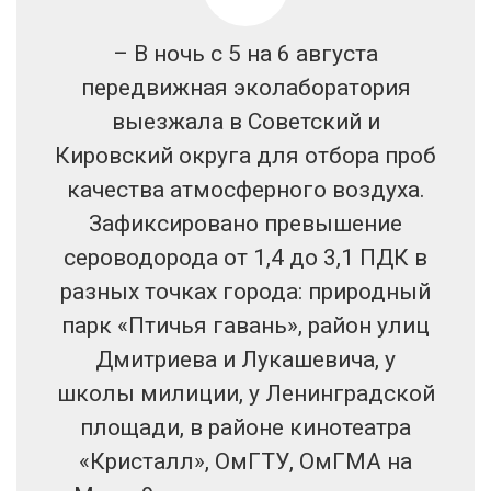
– В ночь с 5 на 6 августа
передвижная эколаборатория
выезжала в Советский и
Кировский округа для отбора проб
качества атмосферного воздуха.
Зафиксировано превышение
сероводорода от 1,4 до 3,1 ПДК в
разных точках города: природный
парк «Птичья гавань», район улиц
Дмитриева и Лукашевича, у
школы милиции, у Ленинградской
площади, в районе кинотеатра
«Кристалл», ОмГТУ, ОмГМА на