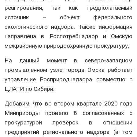
реагирования, так как предполагаемый
источник – объект федерального
экологического надзора. Также информация
направлена в Роспотребнадзор и Омскую
межрайонную природоохранную прокуратуру.
На данный момент в северо-западном
промышленном узле города Омска работает
управление Росприроднадзора совместно с
ЦЛАТИ по Сибири.
Добавим, что во втором квартале 2020 года
Минприроды провело 8 согласованных с
прокуратурой проверок в отношении
предприятий регионального надзора (в том