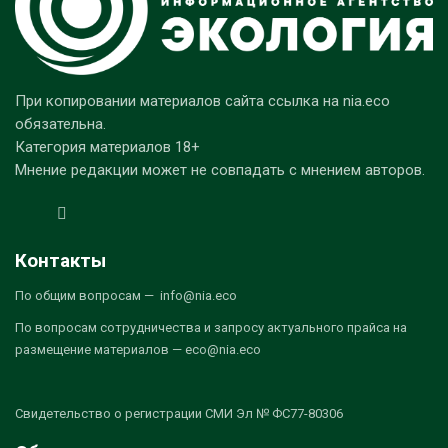
При копировании материалов сайта ссылка на nia.eco
обязательна.
Категория материалов 18+
Мнение редакции может не совпадать с мнением авторов.
Контакты
По общим вопросам — info@nia.eco
По вопросам сотрудничества и запросу актуального прайса на
размещение материалов — eco@nia.eco
Свидетельство о регистрации СМИ Эл № ФС77-80306