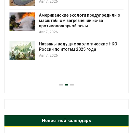
Авг 7, 2026
Американские экологи предупредили о
масштабном загрязнении из-за
противопожарной пены
Авг 7, 2026
Названы ведущие экологические НКО
России по итогам 2025 года
Авг 7, 2026
Новостной календарь