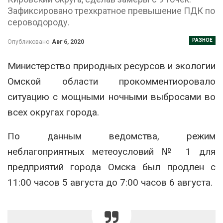
Зафиксировано трехкратное превышение ПДК по
сероводороду.
РАЗНОЕ
Опубликовано
Авг 6, 2020
Министерство природных ресурсов и экологии
Омской области прокомментиоровало
ситуацию с мощными ночными выбросами во
всех округах города.
По данным ведомства, режим
неблагоприятных метеоусловий № 1 для
предприятий города Омска был продлен с
11:00 часов 5 августа до 7:00 часов 6 августа.