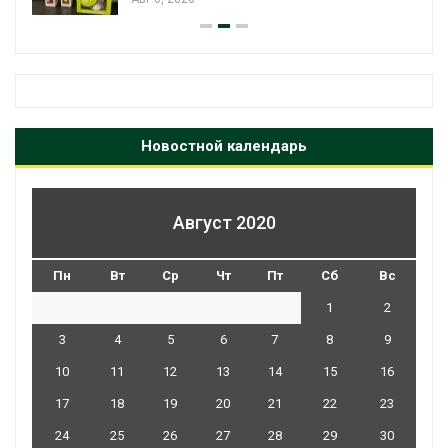
Новостной календарь
Август 2020
Пн
Вт
Ср
Чт
Пт
Сб
Вс
1
2
3
4
5
6
7
8
9
10
11
12
13
14
15
16
17
18
19
20
21
22
23
24
25
26
27
28
29
30