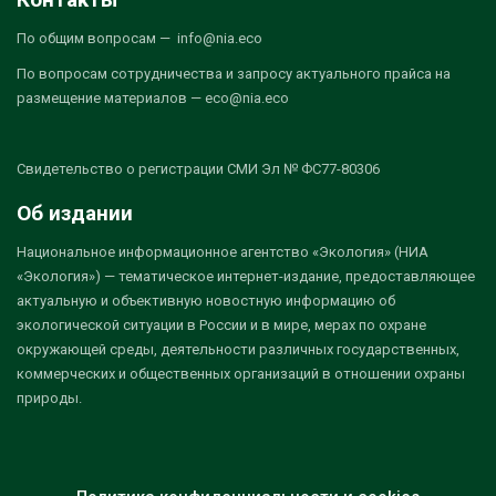
По общим вопросам — info@nia.eco
По вопросам сотрудничества и запросу актуального прайса на
размещение материалов — eco@nia.eco
Свидетельство о регистрации СМИ Эл № ФС77-80306
Об издании
Национальное информационное агентство «Экология» (НИА
«Экология») — тематическое интернет-издание, предоставляющее
актуальную и объективную новостную информацию об
экологической ситуации в России и в мире, мерах по охране
окружающей среды, деятельности различных государственных,
коммерческих и общественных организаций в отношении охраны
природы.