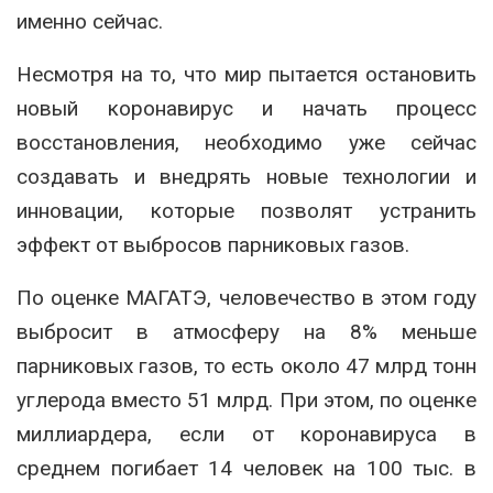
именно сейчас.
Несмотря на то, что мир пытается остановить
новый коронавирус и начать процесс
восстановления, необходимо уже сейчас
создавать и внедрять новые технологии и
инновации, которые позволят устранить
эффект от выбросов парниковых газов.
По оценке МАГАТЭ, человечество в этом году
выбросит в атмосферу на 8% меньше
парниковых газов, то есть около 47 млрд тонн
углерода вместо 51 млрд. При этом, по оценке
миллиардера, если от коронавируса в
среднем погибает 14 человек на 100 тыс. в