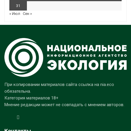
31
« Июл
Сен »
При копировании материалов сайта ссылка на nia.eco
обязательна.
Категория материалов 18+
Мнение редакции может не совпадать с мнением авторов.
Контакты