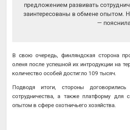
предложением развивать сотрудниче
заинтересованы в обмене опытом. На
— пояснила
В свою очередь, финляндская сторона пр
оленя после успешной их интродукции на те
количество особей достигло 109 тысяч.
Подводя итоги, стороны договорились
сотрудничества, а также платформу для 
опытом в сфере охотничьего хозяйства.