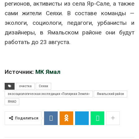
регионов, активисты из села Яр-Сале, а также
сами жители Сеяхи. В составе команды —
экологи, социологи, педагоги, урбанисты и
дизайнеры, в Ямальском районе они будут
работать до 23 августа.
Источник:
МК Ямал
очистка
Сеяхи
экосоциологическая экспедиция «Полярная Земля»
Ямальский район
ЯНАО
Поделиться