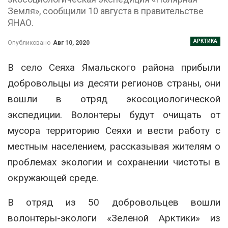
Земля», сообщили 10 августа в правительстве
ЯНАО.
АРКТИКА
Опубликовано
Авг 10, 2020
В село Сеяха Ямальского района прибыли
добровольцы из десяти регионов страны, они
вошли в отряд экосоциологической
экспедиции. Волонтеры будут очищать от
мусора территорию Сеяхи и вести работу с
местным населением, рассказывая жителям о
проблемах экологии и сохранении чистоты в
окружающей среде.
В отряд из 50 добровольцев вошли
волонтеры-экологи «Зеленой Арктики» из