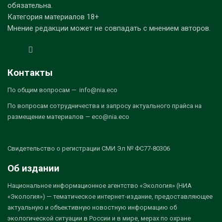
обязательна.
Категория материалов 18+
Мнение редакции может не совпадать с мнением авторов.
Контакты
По общим вопросам — info@nia.eco
По вопросам сотрудничества и запросу актуального прайса на
размещение материалов — eco@nia.eco
Свидетельство о регистрации СМИ Эл № ФС77-80306
Об издании
Национальное информационное агентство «Экология» (НИА
«Экология») — тематическое интернет-издание, предоставляющее
актуальную и объективную новостную информацию об
экологической ситуации в России и в мире, мерах по охране