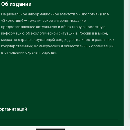
Об издании
Национальное информационное агентство «Экология» (НИА
«Экология») — тематическое интернет-издание,
предоставляющее актуальную и объективную новостную
информацию об экологической ситуации в России и в мире,
мерах по охране окружающей среды, деятельности различных
государственных, коммерческих и общественных организаций
в отношении охраны природы.
организаций