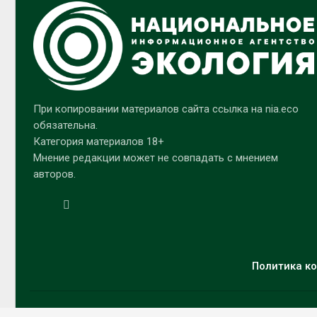
При копировании материалов сайта ссылка на nia.eco
обязательна.
Категория материалов 18+
Мнение редакции может не совпадать с мнением
авторов.
Политика ко