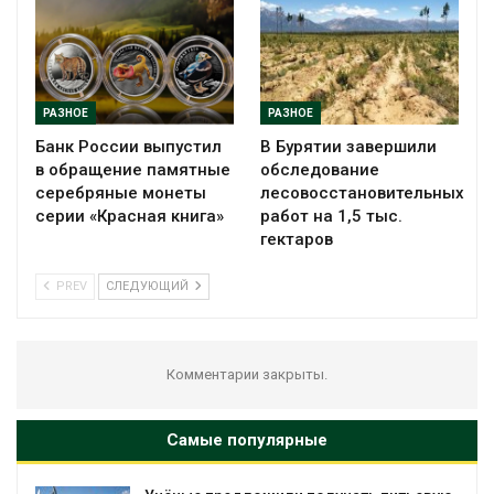
РАЗНОЕ
РАЗНОЕ
Банк России выпустил
В Бурятии завершили
в обращение памятные
обследование
серебряные монеты
лесовосстановительных
серии «Красная книга»
работ на 1,5 тыс.
гектаров
PREV
СЛЕДУЮЩИЙ
Комментарии закрыты.
Самые популярные