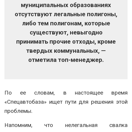
муниципальных образованиях
отсутствуют легальные полигоны,
либо тем полигонам, которые
существуют, невыгодно
принимать прочие отходы, кроме
твердых коммунальных, —
отметила топ-менеджер.
По ее словам, в настоящее время
«Спецавтобаза» ищет пути для решения этой
проблемы.
Напомним, что нелегальная свалка