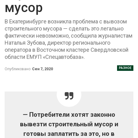
мусор
В Екатеринбурге возникла проблема с вывозом
строительного мусора — сделать это легально
фактически невозможно, сообщила журналистам
Наталья Зубова, директор регионального
оператора в Восточном кластере Свердловской
области ЕМУП «Спецавтобаза».
РАЗНОЕ
Опубликовано
Сен 7, 2020
— Потребители хотят законно
вывезти строительный мусор и
готовы заплатить за это, но в