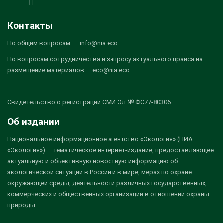
Контакты
По общим вопросам — info@nia.eco
По вопросам сотрудничества и запросу актуального прайса на
размещение материалов — eco@nia.eco
Свидетельство о регистрации СМИ Эл № ФС77-80306
Об издании
Национальное информационное агентство «Экология» (НИА
«Экология») — тематическое интернет-издание, предоставляющее
актуальную и объективную новостную информацию об
экологической ситуации в России и в мире, мерах по охране
окружающей среды, деятельности различных государственных,
коммерческих и общественных организаций в отношении охраны
природы.