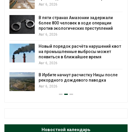
Авг 6, 2026
ю
В пяти странах Амазонии задержали
более 800 человек в ходе операции
против экологических преступлений
Авг 6, 2026
Новый порядок расчёта нарушений квот
на промышленные выбросы может
появиться в ближайшее время
Авг 6, 2026
В Ирбите начнут расчистку Ницы после
рекордного дождевого паводка
Авг 6, 2026
Новостной календарь