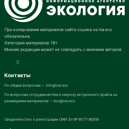
При копировании материалов сайта ссылка на nia.eco
обязательна.
Категория материалов 18+
Мнение редакции может не совпадать с мнением авторов.
Контакты
По общим вопросам — info@nia.eco
По вопросам сотрудничества и запросу актуального прайса на
размещение материалов — eco@nia.eco
Свидетельство о регистрации СМИ Эл № ФС77-80306