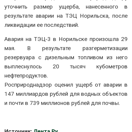
уточнить размер ущерба, нанесенного в
результате аварии на ТЭЦ Норильска, после
ликвидации ее последствий.
Авария на ТЭЦ-3 в Норильске произошла 29
мая. В результате разгерметизации
резервуара с дизельным топливом из него
выплеснулось 20 тысяч кубометров
нефтепродуктов.
Росприроднадзор оценил ущерб от аварии в
147 миллиардов рублей для водных объектов
и почти в 739 миллионов рублей для почвы.
Источник:
Лента.Ру