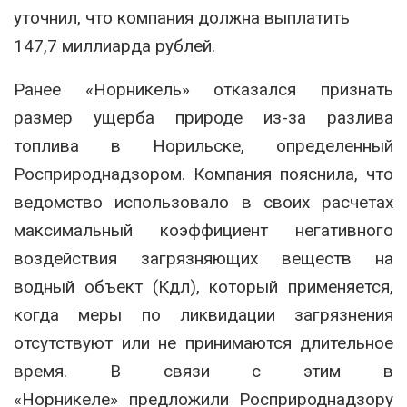
уточнил, что компания должна выплатить
147,7 миллиарда рублей.
Ранее «Норникель» отказался признать
размер ущерба природе из-за разлива
топлива в Норильске, определенный
Росприроднадзором. Компания пояснила, что
ведомство использовало в своих расчетах
максимальный коэффициент негативного
воздействия загрязняющих веществ на
водный объект (Кдл), который применяется,
когда меры по ликвидации загрязнения
отсутствуют или не принимаются длительное
время. В связи с этим в
«Норникеле» предложили Росприроднадзору