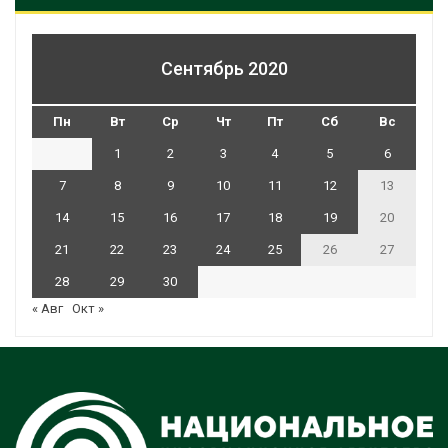
Сентябрь 2020
Пн
Вт
Ср
Чт
Пт
Сб
Вс
1
2
3
4
5
6
7
8
9
10
11
12
13
14
15
16
17
18
19
20
21
22
23
24
25
26
27
28
29
30
« Авг
Окт »