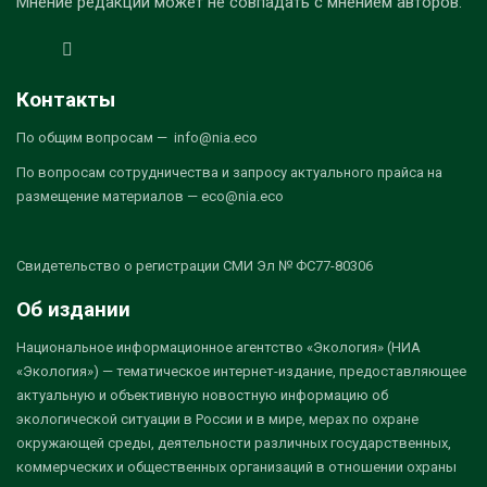
Мнение редакции может не совпадать с мнением авторов.
Контакты
По общим вопросам — info@nia.eco
По вопросам сотрудничества и запросу актуального прайса на
размещение материалов — eco@nia.eco
Свидетельство о регистрации СМИ Эл № ФС77-80306
Об издании
Национальное информационное агентство «Экология» (НИА
«Экология») — тематическое интернет-издание, предоставляющее
актуальную и объективную новостную информацию об
экологической ситуации в России и в мире, мерах по охране
окружающей среды, деятельности различных государственных,
коммерческих и общественных организаций в отношении охраны