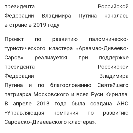
президента Российской
Федерации Владимира Путина началась
в стране в 2019 году.
Проект по развитию паломническо-
туристического кластера «Арзамас-Дивеево-
Саров» реализуется при поддержке
президента Российской
Федерации Владимира
Путина и по благословению Святейшего
патриарха Московского и всея Руси Кирилла.
В апреле 2018 года была создана АНО
«Управляющая компания по развитию
Саровско-Дивеевского кластера».