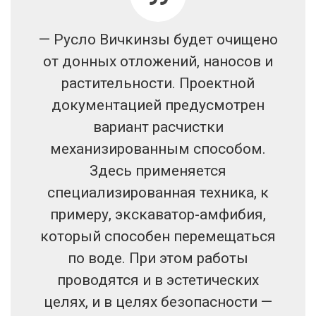
— Русло Вичкинзы будет очищено
от донных отложений, наносов и
растительности. Проектной
документацией предусмотрен
вариант расчистки
механизированным способом.
Здесь применяется
специализированная техника, к
примеру, экскаватор-амфибия,
который способен перемещаться
по воде. При этом работы
проводятся и в эстетических
целях, и в целях безопасности —