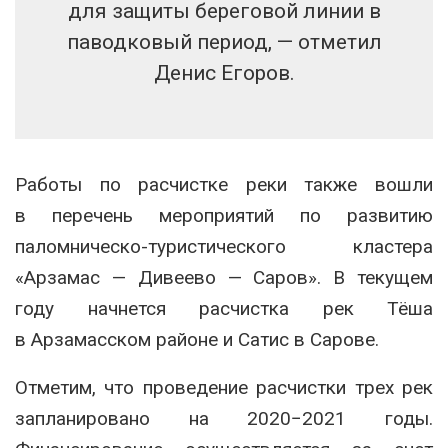
для защиты береговой линии в
паводковый период, — отметил
Денис Егоров.
Работы по расчистке реки также вошли
в перечень мероприятий по развитию
паломническо-туристического кластера
«Арзамас — Дивеево — Саров». В текущем
году начнется расчистка рек Тёша
в Арзамасском районе и Сатис в Сарове.
Отметим, что проведение расчистки трех рек
запланировано на 2020−2021 годы.