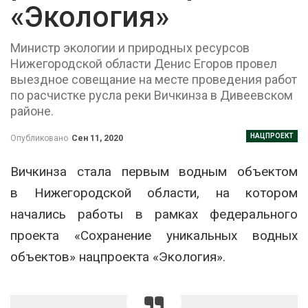
«Экология»
Министр экологии и природных ресурсов
Нижегородской области Денис Егоров провел
выездное совещание на месте проведения работ
по расчистке русла реки Вичкинза в Дивеевском
районе.
НАЦПРОЕКТ
Опубликовано
Сен 11, 2020
Вичкинза стала первым водным объектом
в Нижегородской области, на котором
начались работы в рамках федерального
проекта «Сохранение уникальных водных
объектов» нацпроекта «Экология».