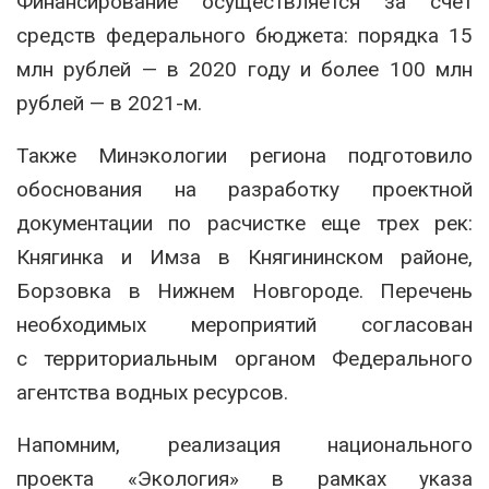
Финансирование осуществляется за счет
средств федерального бюджета: порядка 15
млн рублей — в 2020 году и более 100 млн
рублей — в 2021-м.
Также Минэкологии региона подготовило
обоснования на разработку проектной
документации по расчистке еще трех рек:
Княгинка и Имза в Княгининском районе,
Борзовка в Нижнем Новгороде. Перечень
необходимых мероприятий согласован
с территориальным органом Федерального
агентства водных ресурсов.
Напомним, реализация национального
проекта «Экология» в рамках указа