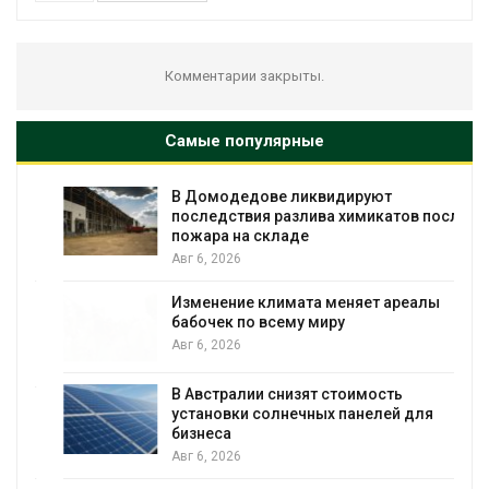
Комментарии закрыты.
Самые популярные
В Домодедове ликвидируют
последствия разлива химикатов после
пожара на складе
Авг 6, 2026
Изменение климата меняет ареалы
бабочек по всему миру
Авг 6, 2026
В Австралии снизят стоимость
установки солнечных панелей для
бизнеса
Авг 6, 2026