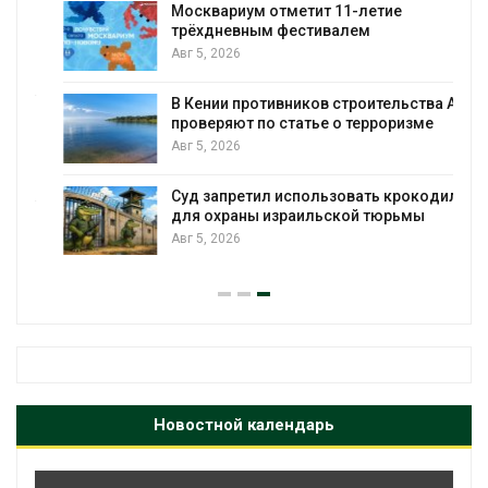
Москвариум отметит 11-летие
трёхдневным фестивалем
Авг 5, 2026
В Кении противников строительства АЭС
т
проверяют по статье о терроризме
Авг 5, 2026
Суд запретил использовать крокодилов
для охраны израильской тюрьмы
Авг 5, 2026
Новостной календарь