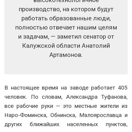
производство, на котором будут
работать образованные люди,
полностью отвечает нашим целям
и задачам, — заметил сенатор от
Калужской области Анатолий
Артамонов.
В настоящее время на заводе работает 405
человек. По словам, Александра Туфанова,
все рабочие руки — это местные жители из
Наро-Фоминска, Обнинска, Малоярославца и
других ближайших населенных пунктов,