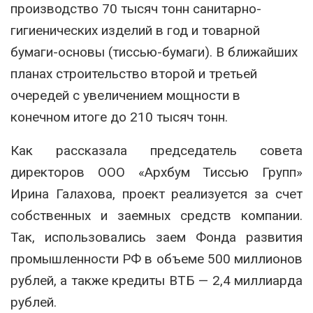
производство 70 тысяч тонн санитарно-
гигиенических изделий в год и товарной
бумаги-основы (тиссью-бумаги). В ближайших
планах строительство второй и третьей
очередей с увеличением мощности в
конечном итоге до 210 тысяч тонн.
Как рассказала председатель совета
директоров ООО «Архбум Тиссью Групп»
Ирина Галахова, проект реализуется за счет
собственных и заемных средств компании.
Так, использовались заем Фонда развития
промышленности РФ в объеме 500 миллионов
рублей, а также кредиты ВТБ — 2,4 миллиарда
рублей.