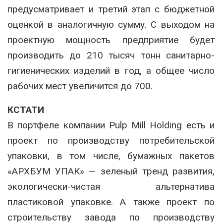
предусматривает и третий этап с бюджетной
оценкой в аналогичную сумму. С выходом на
проектную мощность предприятие будет
производить до 210 тысяч тонн санитарно-
гигиенических изделий в год, а общее число
рабочих мест увеличится до 700.
КСТАТИ
В портфеле компании Pulp Mill Holding есть и
проект по производству потребительской
упаковки, в том числе, бумажных пакетов
«АРХБУМ УПАК» — зеленый тренд развития,
экологически-чистая альтернатива
пластиковой упаковке. А также проект по
строительству завода по производству