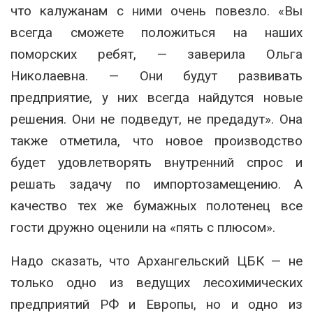
что калужанам с ними очень повезло. «Вы
всегда сможете положиться на наших
поморских ребят, — заверила Ольга
Николаевна. — Они будут развивать
предприятие, у них всегда найдутся новые
решения. Они не подведут, не предадут». Она
также отметила, что новое производство
будет удовлетворять внутренний спрос и
решать задачу по импортозамещению. А
качество тех же бумажных полотенец все
гости дружно оценили на «пять с плюсом».
Надо сказать, что Архангельский ЦБК — не
только одно из ведущих лесохимических
предприятий РФ и Европы, но и одно из