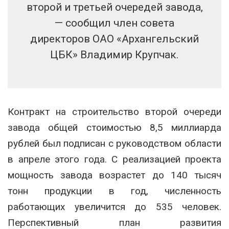
второй и третьей очередей завода,
— сообщил член совета
директоров ОАО «Архангельский
ЦБК» Владимир Крупчак.
Контракт на строительство второй очереди
завода общей стоимостью 8,5 миллиарда
рублей был подписан с руководством области
в апреле этого года. С реализацией проекта
мощность завода возрастет до 140 тысяч
тонн продукции в год, численность
работающих увеличится до 535 человек.
Перспективный план развития