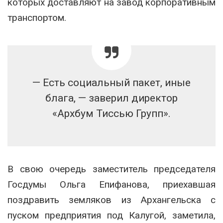
которых доставляют на завод корпоративным
транспортом.
— Есть социальный пакет, иные
блага, — заверил директор
«Архбум Тиссью Групп».
В свою очередь заместитель председателя
Госдумы Ольга Епифанова, приехавшая
поздравить земляков из Архангельска с
пуском предприятия под Калугой, заметила,