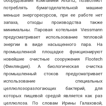
оборудования компанией Andritz, позволяют
потреблять бумагоделательной машине
меньше энергоресурсов, при ее работе нет
запаха, отходы производства также
минимальны. Паровая котельная Viessmann
предусматривает использование тепловой
энергии в виде насыщенного пара. На
промышленной площадке функционируют
новейшие очистные сооружения Flootech
(Финляндия). А биологическая очистка
промышленный стоков предусматривает
использование специальных
целлюлозоразлогающих бактерий, для
которых пищевой средой является как раз
целлюлоза. По словам Ирины Галаховой,