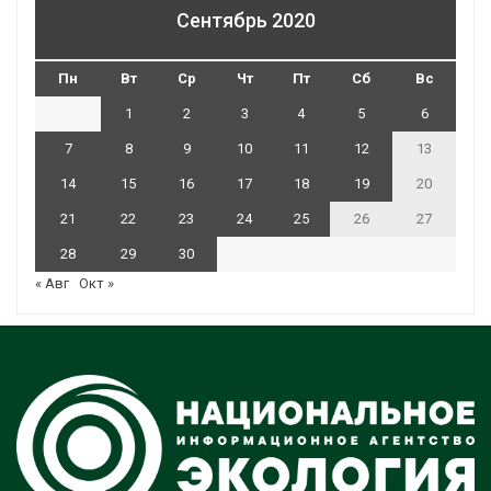
Сентябрь 2020
Пн
Вт
Ср
Чт
Пт
Сб
Вс
1
2
3
4
5
6
7
8
9
10
11
12
13
14
15
16
17
18
19
20
21
22
23
24
25
26
27
28
29
30
« Авг
Окт »