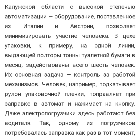
Калужской области с высокой степенью
автоматизации — оборудование, поставленное
из Италии и Австрии, позволяет
минимизировать участие человека. В цехе
упаковки, к примеру, на одной линии,
выдающей полторы тонны туалетной бумаги в
месяц, задействованы всего шесть человек.
Их основная задача — контроль за работой
механизмов. Человек, например, подкатывает
рулон упаковочной пленки, поправляет при
заправке в автомат и нажимает на кнопку.
Даже электропогрузчики здесь работают без
водителя. Так, одному из погрузчиков
потребовалась заправка как раз в тот момент,