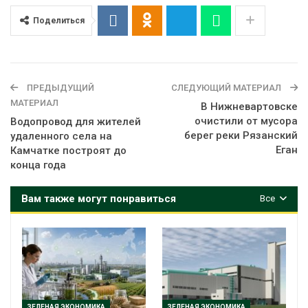
Поделиться
ПРЕДЫДУЩИЙ
СЛЕДУЮЩИЙ МАТЕРИАЛ
МАТЕРИАЛ
В Нижневартовске
очистили от мусора
Водопровод для жителей
берег реки Рязанский
удаленного села на
Еган
Камчатке построят до
конца года
Вам также могут понравиться
Все
ЗЕЛЕНАЯ ЭКОНОМИКА
ЗЕЛЕНАЯ ЭКОНОМИКА