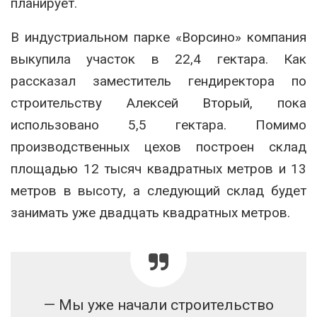
планирует.
В индустриальном парке «Ворсино» компания
выкупила участок в 22,4 гектара. Как
рассказал заместитель гендиректора по
строительству Алексей Вторый, пока
использовано 5,5 гектара. Помимо
производственных цехов построен склад
площадью 12 тысяч квадратных метров и 13
метров в высоту, а следующий склад будет
занимать уже двадцать квадратных метров.
— Мы уже начали строительство