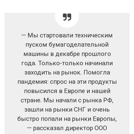
— Мы стартовали техническим
пуском бумагоделательной
машины в декабре прошлого
года. Только-только начинали
заходить на рынок. Помогла
пандемия: спрос на эти продукты
повысился в Европе и нашей
стране. Мы начали с рынка РФ,
зашли на рынки СНГ и очень
быстро попали на рынки Европы,
— рассказал директор ООО