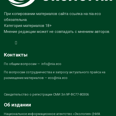
При копировании материалов сайта ссылка на nia.eco
обязательна.
Категория материалов 18+
Мнение редакции может не совпадать с мнением авторов.
Контакты
По общим вопросам — info@nia.eco
По вопросам сотрудничества и запросу актуального прайса на
размещение материалов — eco@nia.eco
Свидетельство о регистрации СМИ Эл № ФС77-80306
Об издании
Национальное информационное агентство «Экология» (НИА