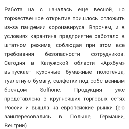
Работа на с началась еще весной, но
торжественное открытие пришлось отложить
из-за пандемии коронавируса. Впрочем, и в
условиях карантина предприятие работало в
штатном режиме, соблюдая при этом все
требования безопасности сотрудников.
Сегодня в Калужской области «Архбум»
выпускает кухонные бумажные полотенца,
туалетную бумагу, салфетки под собственным
брендом Soffione. Продукция уже
представлена в крупнейших торговых сетях
России и вышла на европейские рынки (ею
заинтересовались в Польше, Германии,
Венгрии).