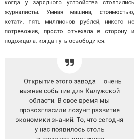
когда у зарядного устройства столпились
журналисты. Умная машина, стоимостью,
кстати, пять миллионов рублей, никого не
потревожив, просто отъехала в сторону и
подождала, когда путь освободится.
— Открытие этого завода — очень
важнее событие для Калужской
области. В свое время мы
провозгласили лозунг: развитие
экономики знаний. То, что сегодня
у нас появилось столь
высокотехнологичное