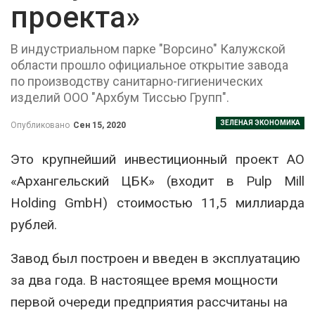
проекта»
В индустриальном парке "Ворсино" Калужской
области прошло официальное открытие завода
по производству санитарно-гигиенических
изделий ООО "Архбум Тиссью Групп".
ЗЕЛЕНАЯ ЭКОНОМИКА
Опубликовано
Сен 15, 2020
Это крупнейший инвестиционный проект АО
«Архангельский ЦБК» (входит в Pulp Mill
Holding GmbH) стоимостью 11,5 миллиарда
рублей.
Завод был построен и введен в эксплуатацию
за два года. В настоящее время мощности
первой очереди предприятия рассчитаны на