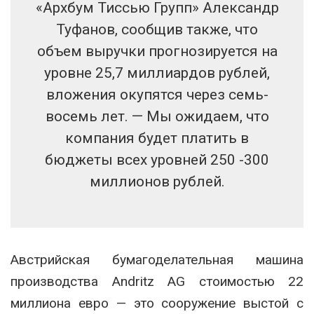
«Архбум Тиссью Групп» Александр
Туфанов, сообщив также, что
объем выручки прогнозируется на
уровне 25,7 миллиардов рублей,
вложения окупятся через семь-
восемь лет. — Мы ожидаем, что
компания будет платить в
бюджеты всех уровней 250 -300
миллионов рублей.
Австрийская бумагоделательная машина
производства Andritz AG стоимостью 22
миллиона евро — это сооружение выстой с