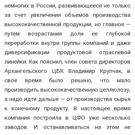
немногих в России, развивающееся не только
за счет увеличения объемов производства
высококачественной продукции, но главное —
путем возрастания доли ее глубокой
переработки внутри группы компаний и даже
диверсификации продуктовой отраслевой
линейки. Как пояснил, член совета директоров
Архангельского ЦБК Владимир Крупчак, в
свое время было решено, что мало
производить высококачественную целлюлозу,
а надо идти дальше — от производства сырья
к конечному продукту. В настоящее время
компания построила в ЦФО уже несколько
заводов. И останавливаться на этом не