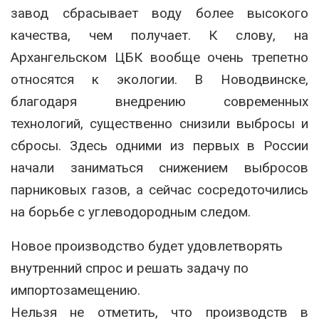
завод сбрасывает воду более высокого
качества, чем получает. К слову, на
Архангельском ЦБК вообще очень трепетно
относятся к экологии. В Новодвинске,
благодаря внедрению современных
технологий, существенно снизили выбросы и
сбросы. Здесь одними из первых в России
начали заниматься снижением выбросов
парниковых газов, а сейчас сосредоточились
на борьбе с углеводородным следом.
Новое производство будет удовлетворять
внутренний спрос и решать задачу по
импортозамещению.
Нельзя не отметить, что производств в