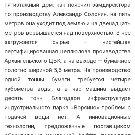
пятиэтажный дом: как пояснил замдиректора
по производству Александр Солонин, на пять
метров она уходит под землю и на двенадцать
метров возвышается над поверхностью. В нее
загружается сырье — чистейшая
сертифицированная целлюлоза производства
Архангельского ЦБК, а на выходе — бумажное
полотно шириной 5,6 метра. На производство
одной тонны бумаги требуется четыре
кубометра воды, а в час машина выдает
десять тонн. Благодаря инфраструктуре
индустриального парка «Ворсино» проблем с
подачей воды нет. А инновационные
технологии, предложенные поставщиком