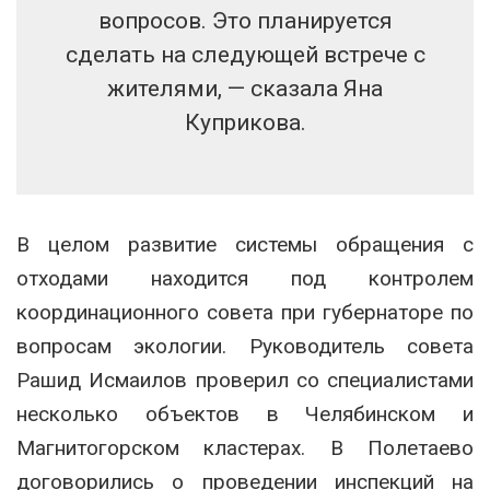
вопросов. Это планируется
сделать на следующей встрече с
жителями, — сказала Яна
Куприкова.
В целом развитие системы обращения с
отходами находится под контролем
координационного совета при губернаторе по
вопросам экологии. Руководитель совета
Рашид Исмаилов проверил со специалистами
несколько объектов в Челябинском и
Магнитогорском кластерах. В Полетаево
договорились о проведении инспекций на