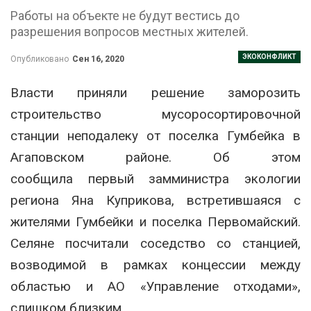
Работы на объекте не будут вестись до
разрешения вопросов местных жителей.
ЭКОКОНФЛИКТ
Опубликовано
Сен 16, 2020
Власти приняли решение заморозить
строительство мусоросортировочной
станции неподалеку от поселка Гумбейка в
Агаповском районе. Об этом
сообщила первый замминистра экологии
региона Яна Куприкова, встретившаяся с
жителями Гумбейки и поселка Первомайский.
Селяне посчитали соседство со станцией,
возводимой в рамках концессии между
областью и АО «Управление отходами»,
слишком близким.