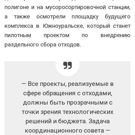
полигоне и на мусоросортировочной станции,
а также осмотрели площадку будущего
комплекса в Южноуральске, который станет
пилотным проектом по внедрению
раздельного сбора отходов.
— Все проекты, реализуемые в
сфере обращения с отходами,
должны быть прозрачными с
точки зрения технологических
решений и бюджета. Задача
координационного совета —