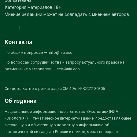
обязательна.
Категория материалов 18+
Мнение редакции может не совпадать с мнением авторов.
Контакты
По общим вопросам — info@nia.eco
По вопросам сотрудничества и запросу актуального прайса на
размещение материалов — eco@nia.eco
Свидетельство о регистрации СМИ Эл № ФС77-80306
Об издании
Национальное информационное агентство «Экология» (НИА
«Экология») — тематическое интернет-издание, предоставляющее
актуальную и объективную новостную информацию об
экологической ситуации в России и в мире, мерах по охране