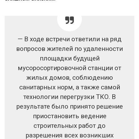
— В ходе встречи ответили на ряд
вопросов жителей по удаленности
площадки будущей
мусоросортировочной станции от
жилых домов, соблюдению
санитарных норм, а также самой
технологии перегрузки ТКО. В
результате было принято решение
приостановить ведение
строительных работ до
разрешения всех возникших