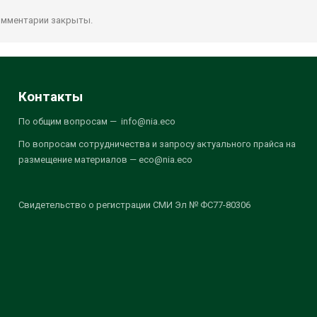
мментарии закрыты.
Контакты
По общим вопросам — info@nia.eco
По вопросам сотрудничества и запросу актуального прайса на
размещение материалов — eco@nia.eco
Свидетельство о регистрации СМИ Эл № ФС77-80306