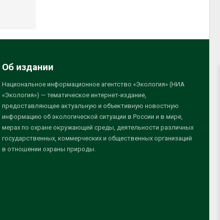
Об издании
Национальное информационное агентство «Экология» (НИА
«Экология») — тематическое интернет-издание,
предоставляющее актуальную и объективную новостную
информацию об экологической ситуации в России и в мире,
мерах по охране окружающей среды, деятельности различных
государственных, коммерческих и общественных организаций
в отношении охраны природы.