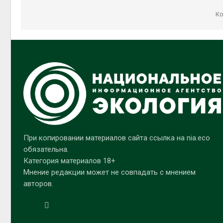
Ко
При копировании материалов сайта ссылка на nia.eco
обязательна.
Категория материалов 18+
Мнение редакции может не совпадать с мнением
авторов.