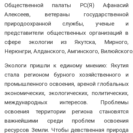
Общественной палаты РС(Я) Афанасий
Алексеев, ветераны государственной
природоохранной службы, ученые и
представители общественных организаций в
сфере экологии из Якутска, Мирного,
Нерюнгри,
Алданского
,
Амгинского
,
Вилюйского
Экологи пришли к единому мнению: Якутия
стала регионом бурного хозяйственного и
промышленного освоения, ареной глобальных
экономических, экологических, политических,
международных интересов. Проблемы
освоения территории региона становятся
важнейшими среди проблем освоения
ресурсов Земли.
Чтобы девственная природа