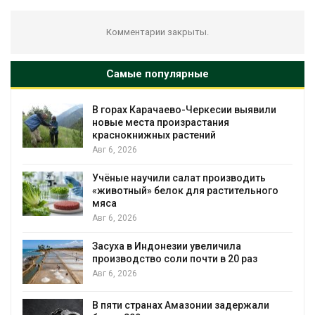
Комментарии закрыты.
Самые популярные
В горах Карачаево-Черкесии выявили
новые места произрастания
краснокнижных растений
Авг 6, 2026
Учёные научили салат производить
«животный» белок для растительного
мяса
Авг 6, 2026
Засуха в Индонезии увеличила
производство соли почти в 20 раз
Авг 6, 2026
В пяти странах Амазонии задержали