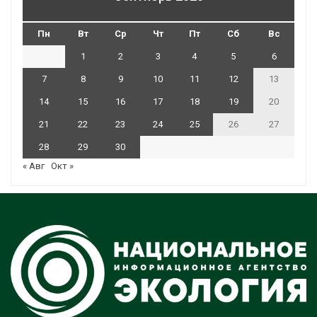
Пн
Вт
Ср
Чт
Пт
Сб
Вс
1
2
3
4
5
6
7
8
9
10
11
12
13
14
15
16
17
18
19
20
21
22
23
24
25
26
27
28
29
30
« Авг
Окт »