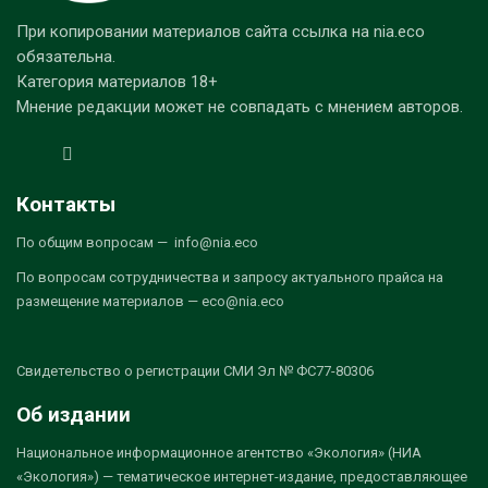
При копировании материалов сайта ссылка на nia.eco
обязательна.
Категория материалов 18+
Мнение редакции может не совпадать с мнением авторов.
Контакты
По общим вопросам — info@nia.eco
По вопросам сотрудничества и запросу актуального прайса на
размещение материалов — eco@nia.eco
Свидетельство о регистрации СМИ Эл № ФС77-80306
Об издании
Национальное информационное агентство «Экология» (НИА
«Экология») — тематическое интернет-издание, предоставляющее