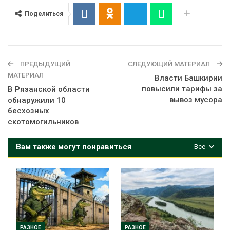
Поделиться
ПРЕДЫДУЩИЙ
СЛЕДУЮЩИЙ МАТЕРИАЛ
МАТЕРИАЛ
Власти Башкирии
повысили тарифы за
В Рязанской области
вывоз мусора
обнаружили 10
бесхозных
скотомогильников
Вам также могут понравиться
Все
РАЗНОЕ
РАЗНОЕ