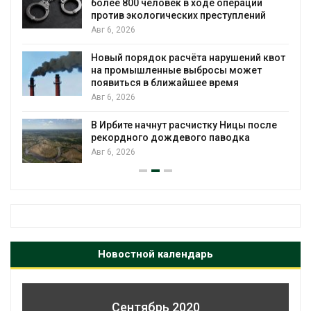
более 800 человек в ходе операции
против экологических преступлений
Авг 6, 2026
Новый порядок расчёта нарушений квот
на промышленные выбросы может
появиться в ближайшее время
Авг 6, 2026
В Ирбите начнут расчистку Ницы после
рекордного дождевого паводка
Авг 6, 2026
Новостной календарь
Сентябрь 2020