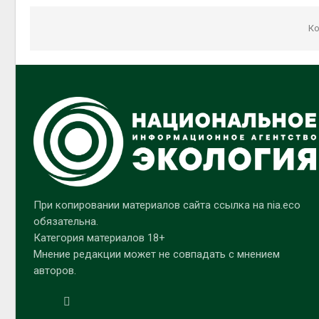
Ко
При копировании материалов сайта ссылка на nia.eco
обязательна.
Категория материалов 18+
Мнение редакции может не совпадать с мнением
авторов.