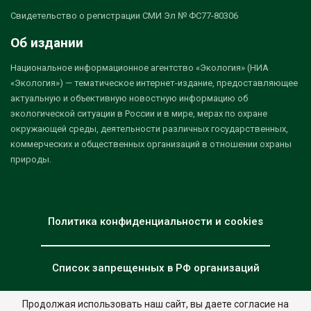
Свидетельство о регистрации СМИ Эл № ФС77-80306
Об издании
Национальное информационное агентство «Экология» (НИА
«Экология») — тематическое интернет-издание, предоставляющее
актуальную и объективную новостную информацию об
экологической ситуации в России и в мире, мерах по охране
окружающей среды, деятельности различных государственных,
коммерческих и общественных организаций в отношении охраны
природы.
Политика конфиденциальности и cookies
Список запрещенных в РФ организаций
Продолжая использовать наш сайт, вы даете согласие на