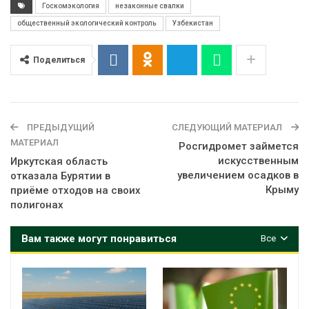
Госкомэкология
незаконные свалки
общественный экологический контроль
Узбекистан
Поделиться
ПРЕДЫДУЩИЙ
СЛЕДУЮЩИЙ МАТЕРИАЛ
МАТЕРИАЛ
Росгидромет займется
искусственным
Иркутская область
увеличением осадков в
отказала Бурятии в
Крыму
приёме отходов на своих
полигонах
Вам также могут понравиться
Все