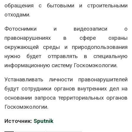
обращения с бытовыми и строительными
отходами.
Фотоснимки и видеозаписи о
правонарушениях в сфере охраны
окружающей среды и природопользования
нужно будет отправлять в специальную
информационную систему Госкомэкологии.
Устанавливать личности правонарушителей
будут сотрудники органов внутренних дел на
основании запроса территориальных органов
Госкомэкологии.
Источник:
Sputnik