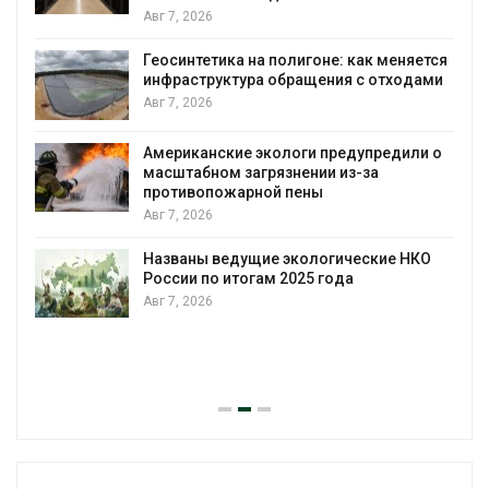
Авг 7, 2026
Геосинтетика на полигоне: как меняется
инфраструктура обращения с отходами
Авг 7, 2026
Американские экологи предупредили о
масштабном загрязнении из-за
противопожарной пены
Авг 7, 2026
Названы ведущие экологические НКО
России по итогам 2025 года
Авг 7, 2026
я