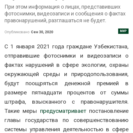
При этом информация о лицах, представивших
фотоснимки, видеозаписи и сообщения о фактах
правонарушений, разглашаться не будет.
МИР
Опубликовано
Сен 30, 2020
С 1 января 2021 года граждане Узбекистана,
отправившие фотоснимки и видеозаписи о
фактах нарушений в сфере экологии, охраны
окружающей среды и природопользования,
будут поощряться денежной премией в
размере пятнадцати процентов от суммы
штрафа, взысканного с правонарушителя.
Такие меры
предусматривает
постановление
главы государства по совершенствованию
системы управления деятельностью в сфере