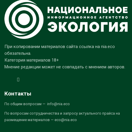
При копировании материалов сайта ссылка на nia.eco
обязательна.
Категория материалов 18+
Мнение редакции может не совпадать с мнением авторов.
Контакты
По общим вопросам — info@nia.eco
По вопросам сотрудничества и запросу актуального прайса на
размещение материалов — eco@nia.eco