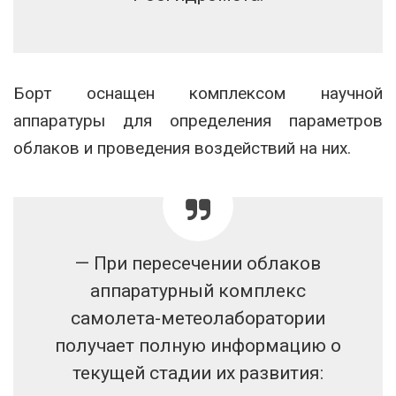
Борт оснащен комплексом научной
аппаратуры для определения параметров
облаков и проведения воздействий на них.
— При пересечении облаков
аппаратурный комплекс
самолета-метеолаборатории
получает полную информацию о
текущей стадии их развития: