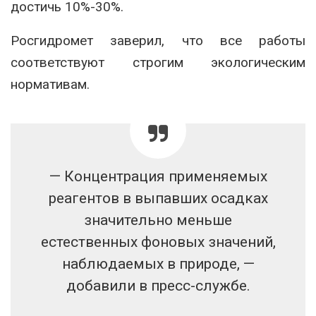
достичь 10%-30%.
Росгидромет заверил, что все работы
соответствуют строгим экологическим
нормативам.
— Концентрация применяемых
реагентов в выпавших осадках
значительно меньше
естественных фоновых значений,
наблюдаемых в природе, —
добавили в пресс-службе.