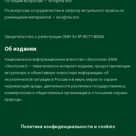
По общим вопросам — info@nia.eco
По вопросам сотрудничества и запросу актуального прайса на
размещение материалов — eco@nia.eco
Свидетельство о регистрации СМИ Эл № ФС77-80306
Об издании
Национальное информационное агентство «Экология» (НИА
«Экология») — тематическое интернет-издание, предоставляющее
актуальную и объективную новостную информацию об
экологической ситуации в России и в мире, мерах по охране
окружающей среды, деятельности различных государственных,
коммерческих и общественных организаций в отношении охраны
природы.
Политика конфиденциальности и cookies