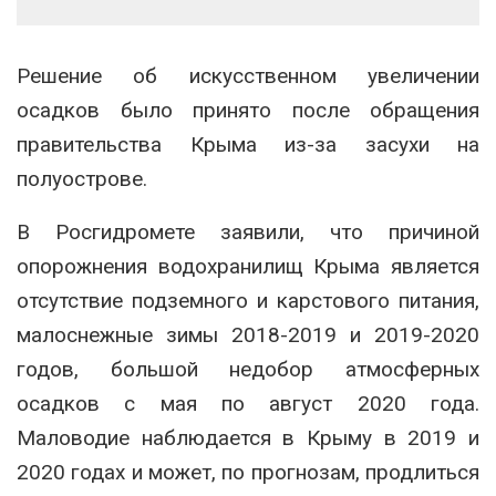
Решение об искусственном увеличении
осадков было принято после обращения
правительства Крыма из-за засухи на
полуострове.
В Росгидромете заявили, что причиной
опорожнения водохранилищ Крыма является
отсутствие подземного и карстового питания,
малоснежные зимы 2018-2019 и 2019-2020
годов, большой недобор атмосферных
осадков с мая по август 2020 года.
Маловодие наблюдается в Крыму в 2019 и
2020 годах и может, по прогнозам, продлиться