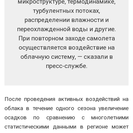
микроструктуре, термодинамике,
турбулентных потоках,
распределении влажности и
переохлажденной воды и другие.
При повторном заходе самолета
осуществляется воздействие на
облачную систему, — сказали в
пресс-службе.
После проведения активных воздействий на
облака в течение одного сезона увеличение
осадков по сравнению с многолетними
статистическими данными в регионе может