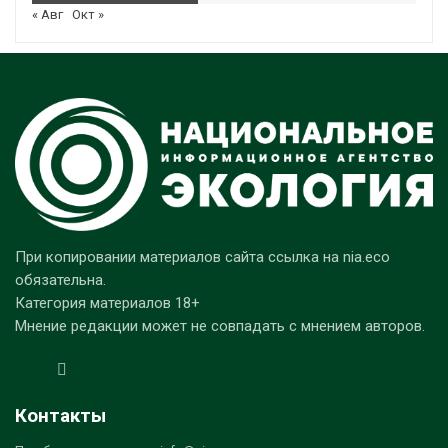
« Авг
Окт »
При копировании материалов сайта ссылка на nia.eco
обязательна.
Категория материалов 18+
Мнение редакции может не совпадать с мнением авторов.
Контакты