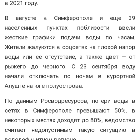
в 2021 году.
В августе в Симферополе и еще 39
населенных пунктах поблизости ввели
жесткие графики подачи воды по часам.
Жители жалуются в соцсетях на плохой напор
воды или ее отсутствие, а также цвет — от
рыжего до черного. С 23 сентября воду
начали отключать по ночам в курортной
Алуште на юге полуострова.
По данным Росводресурсов, потери воды в
сетях в Симферополе превышают 50%, в
некоторых местах доходят до 80%, ведомство
считает недопустимым такую ситуацию в
вододефицитном регионе.