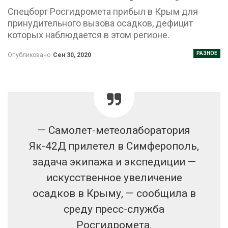
Спецборт Росгидромета прибыл в Крым для
принудительного вызова осадков, дефицит
которых наблюдается в этом регионе.
РАЗНОЕ
Опубликовано
Сен 30, 2020
— Самолет-метеолаборатория
Як-42Д прилетел в Симферополь,
задача экипажа и экспедиции —
искусственное увеличение
осадков в Крыму, — сообщила в
среду пресс-служба
Росгидромета.