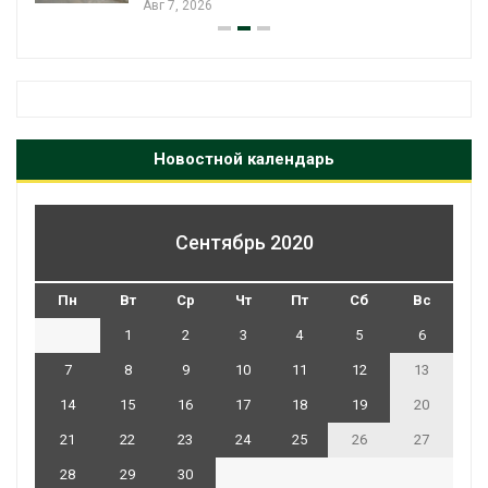
Авг 7, 2026
Новостной календарь
Сентябрь 2020
Пн
Вт
Ср
Чт
Пт
Сб
Вс
1
2
3
4
5
6
7
8
9
10
11
12
13
14
15
16
17
18
19
20
21
22
23
24
25
26
27
28
29
30