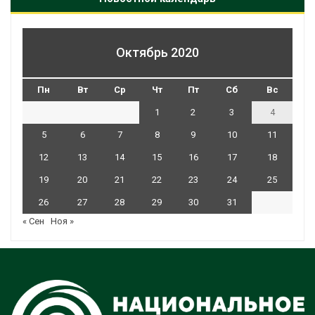
Октябрь 2020
Пн
Вт
Ср
Чт
Пт
Сб
Вс
1
2
3
4
5
6
7
8
9
10
11
12
13
14
15
16
17
18
19
20
21
22
23
24
25
26
27
28
29
30
31
« Сен
Ноя »