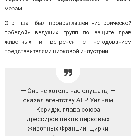
мерам.
Этот шаг был провозглашен «исторической
победой» ведущих групп по защите прав
животных и встречен с негодованием
представителями цирковой индустрии.
— Она не хотела нас слушать, —
сказал агентству AFP Уильям
Керидж, глава союза
дрессировщиков цирковых
животных Франции. Цирки