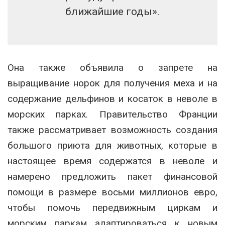
ближайшие годы».
Она также объявила о запрете на
выращивание норок для получения меха и на
содержание дельфинов и косаток в неволе в
морских парках. Правительство Франции
также рассматривает возможность создания
большого приюта для животных, которые в
настоящее время содержатся в неволе и
намерено предложить пакет финансовой
помощи в размере восьми миллионов евро,
чтобы помочь передвижным циркам и
морским паркам адаптироваться к новым