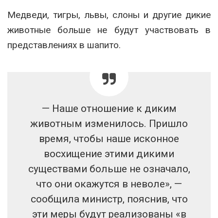
Медведи, тигры, львы, слоны и другие дикие
животные больше не будут участвовать в
представлениях в шапито.
— Наше отношение к диким
животным изменилось. Пришло
время, чтобы наше исконное
восхищение этими дикими
существами больше не означало,
что они окажутся в неволе», —
сообщила министр, пояснив, что
эти меры будут реализованы «в