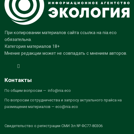
При копировании материалов сайта ссылка на nia.eco
обязательна.
Категория материалов 18+
Мнение редакции может не совпадать с мнением авторов.
Контакты
По общим вопросам — info@nia.eco
По вопросам сотрудничества и запросу актуального прайса на
размещение материалов — eco@nia.eco
Свидетельство о регистрации СМИ Эл № ФС77-80306