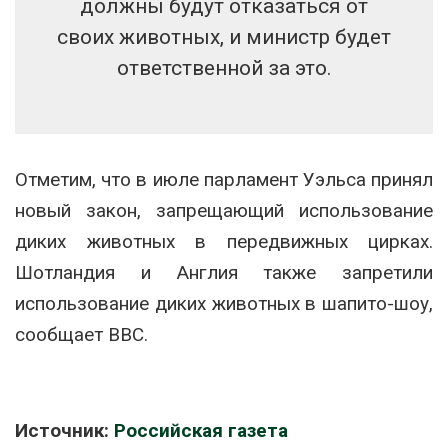
должны будут отказаться от
своих животных, и министр будет
ответственной за это.
Отметим, что в июле парламент Уэльса принял
новый закон, запрещающий использование
диких животных в передвижных цирках.
Шотландия и Англия также запретили
использование диких животных в шапито-шоу,
сообщает ВВС.
Источник:
Российская газета