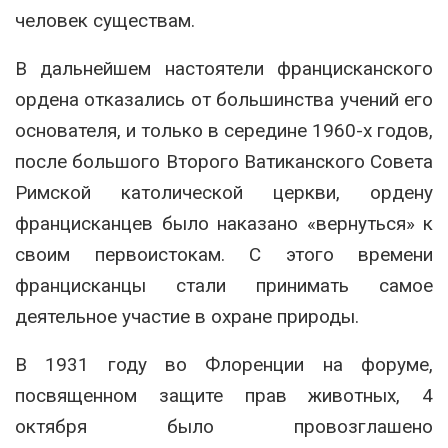
человек существам.
В дальнейшем настоятели францисканского
ордена отказались от большинства учений его
основателя, и только в середине 1960-х годов,
после большого Второго Ватиканского Совета
Римской католической церкви, ордену
францисканцев было наказано «вернуться» к
своим первоистокам. С этого времени
францисканцы стали принимать самое
деятельное участие в охране природы.
В 1931 году во Флоренции на форуме,
посвященном защите прав животных, 4
октября было провозглашено