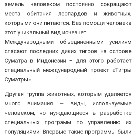
земель человеком постоянно сокращают
места обитания леопардов и животных,
которыми они питаются. Без помощи человека
этот уникальный вид исчезнет.
Международными объединенными усилиям
спасают последних диких тигров на острове
Суматра в Индонезии – для этого работает
специальный международный проект «Тигры
Суматры».
Другая группа животных, которым уделяется
много внимания — виды, используемые
человеком, но нуждающиеся в разработке
специальных программ по управлению их
популяциями. Впервые такие программы были