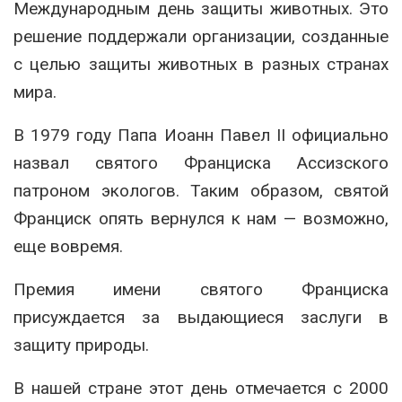
Международным день защиты животных. Это
решение поддержали организации, созданные
с целью защиты животных в разных странах
мира.
В 1979 году Папа Иоанн Павел II официально
назвал святого Франциска Ассизского
патроном экологов. Таким образом, святой
Франциск опять вернулся к нам — возможно,
еще вовремя.
Премия имени святого Франциска
присуждается за выдающиеся заслуги в
защиту природы.
В нашей стране этот день отмечается с 2000