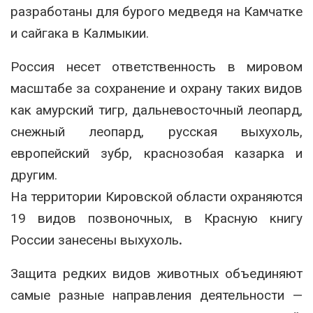
разработаны для бурого медведя на Камчатке
и сайгака в Калмыкии.
Россия несет ответственность в мировом
масштабе за сохранение и охрану таких видов
как амурский тигр, дальневосточный леопард,
снежный леопард, русская выхухоль,
европейский зубр, краснозобая казарка и
другим.
На территории Кировской области охраняются
19 видов позвоночных, в Красную книгу
России занесены выхухоль
.
Защита редких видов животных объединяют
самые разные направления деятельности —