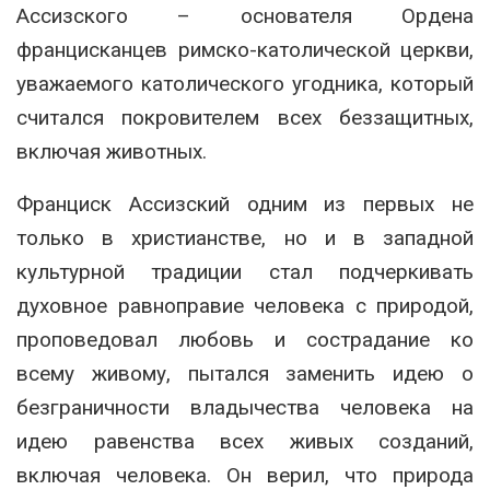
Ассизского – основателя Ордена
францисканцев римско-католической церкви,
уважаемого католического угодника, который
считался покровителем всех беззащитных,
включая животных.
Франциск Ассизский одним из первых не
только в христианстве, но и в западной
культурной традиции стал подчеркивать
духовное равноправие человека с природой,
проповедовал любовь и сострадание ко
всему живому, пытался заменить идею о
безграничности владычества человека на
идею равенства всех живых созданий,
включая человека. Он верил, что природа