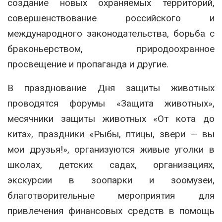
создание новых охраняемых территорий,
совершенствование российского и
международного законодательства, борьба с
браконьерством, природоохранное
просвещение и пропаганда и другие.
В празднование Дня защиты животных
проводятся форумы «Защита животных»,
месячники защиты животных «От кота до
кита», праздники «Рыбы, птицы, звери — вы
мои друзья!», организуются живые уголки в
школах, детских садах, организациях,
экскурсии в зоопарки и зоомузеи,
благотворительные мероприятия для
привлечения финансовых средств в помощь