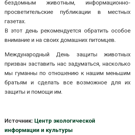
бездомным животным, информационно-
просветительские публикации в местных
газетах.
В этот день рекомендуется обратить особое
внимание и на своих домашних питомцев.
Международный День защиты животных
призван заставить нас задуматься, насколько
мы гуманны по отношению к нашим меньшим
братьям и сделать все возможное для их
защиты и помощи им.
Источник:
Центр экологической
информации и культуры