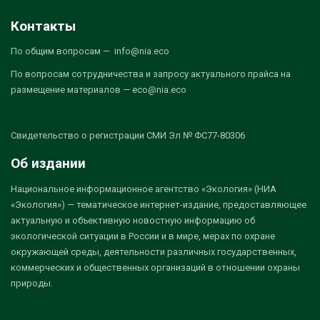
Контакты
По общим вопросам — info@nia.eco
По вопросам сотрудничества и запросу актуального прайса на
размещение материалов — eco@nia.eco
Свидетельство о регистрации СМИ Эл № ФС77-80306
Об издании
Национальное информационное агентство «Экология» (НИА
«Экология») — тематическое интернет-издание, предоставляющее
актуальную и объективную новостную информацию об
экологической ситуации в России и в мире, мерах по охране
окружающей среды, деятельности различных государственных,
коммерческих и общественных организаций в отношении охраны
природы.