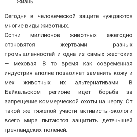
жизнь.
Сегодня в человеческой защите нуждаются
многие виды животных.
Сотни миллионов животных ежегодно
становятся жертвами разных
промышленностей и одна из самых жестоких
— меховая. В то время как современная
индустрия вполне позволяет заменить кожу и
мех животных их альтернативами. В
Байкальском регионе идет борьба за
запрещение коммерческой охоты на нерпу. От
такой же тяжелой участи активисты-экологи
всего мира пытаются защитить детенышей
гренландских тюленей.