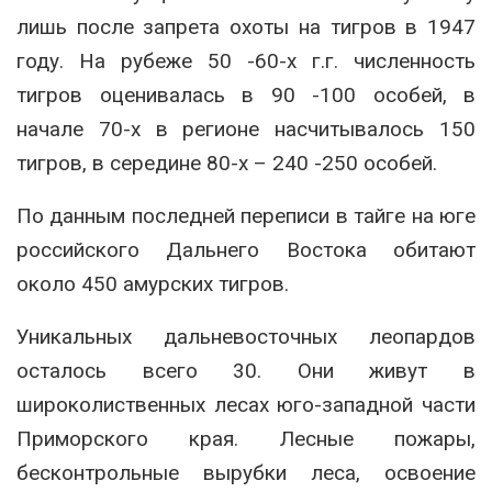
лишь после запрета охоты на тигров в 1947
году. На рубеже 50 -60-х г.г. численность
тигров оценивалась в 90 -100 особей, в
начале 70-х в регионе насчитывалось 150
тигров, в середине 80-х – 240 -250 особей.
По данным последней переписи в тайге на юге
российского Дальнего Востока обитают
около 450 амурских тигров.
Уникальных дальневосточных леопардов
осталось всего 30. Они живут в
широколиственных лесах юго-западной части
Приморского края. Лесные пожары,
бесконтрольные вырубки леса, освоение