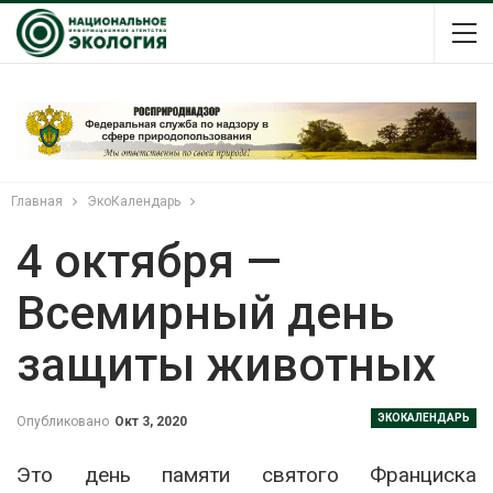
Главная
ЭкоКалендарь
4 октября —
Всемирный день
защиты животных
ЭКОКАЛЕНДАРЬ
Опубликовано
Окт 3, 2020
Это день памяти святого Франциска