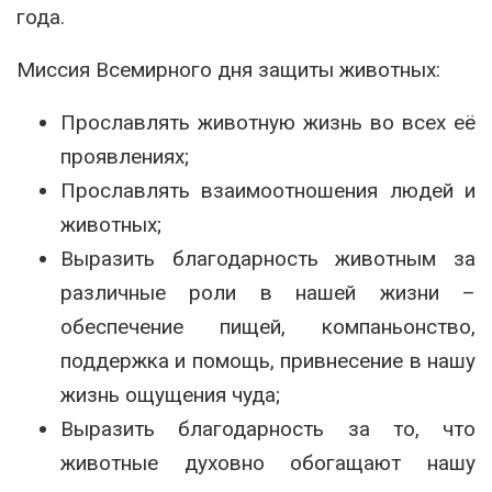
года.
Миссия Всемирного дня защиты животных:
Прославлять животную жизнь во всех её
проявлениях;
Прославлять взаимоотношения людей и
животных;
Выразить благодарность животным за
различные роли в нашей жизни –
обеспечение пищей, компаньонство,
поддержка и помощь, привнесение в нашу
жизнь ощущения чуда;
Выразить благодарность за то, что
животные духовно обогащают нашу