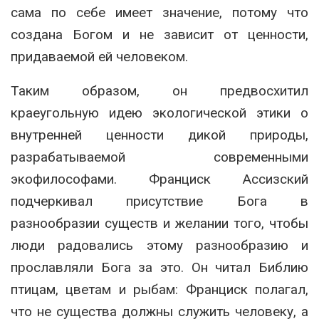
сама по себе имеет значение, потому что
создана Богом и не зависит от ценности,
придаваемой ей человеком.
Таким образом, он предвосхитил
краеугольную идею экологической этики о
внутренней ценности дикой природы,
разрабатываемой современными
экофилософами. Франциск Ассизский
подчеркивал присутствие Бога в
разнообразии существ и желании того, чтобы
люди радовались этому разнообразию и
прославляли Бога за это. Он читал Библию
птицам, цветам и рыбам: Франциск полагал,
что не существа должны служить человеку, а