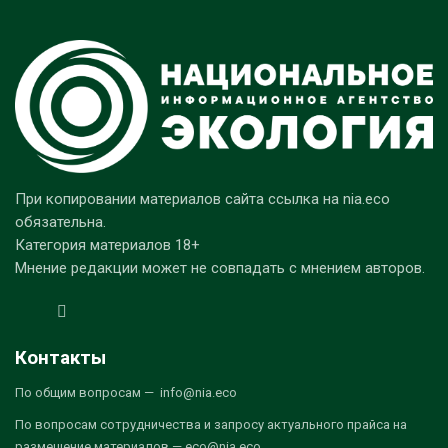
При копировании материалов сайта ссылка на nia.eco
обязательна.
Категория материалов 18+
Мнение редакции может не совпадать с мнением авторов.
Контакты
По общим вопросам — info@nia.eco
По вопросам сотрудничества и запросу актуального прайса на
размещение материалов — eco@nia.eco