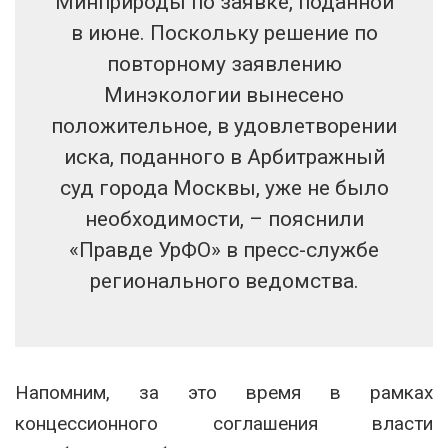
Минприроды по заявке, поданной
в июне. Поскольку решение по
повторному заявлению
Минэкологии вынесено
положительное, в удовлетворении
иска, поданного в Арбитражный
суд города Москвы, уже не было
необходимости, – пояснили
«Правде УрФО» в пресс-службе
регионального ведомства.
Напомним, за это время в рамках
концессионного соглашения власти