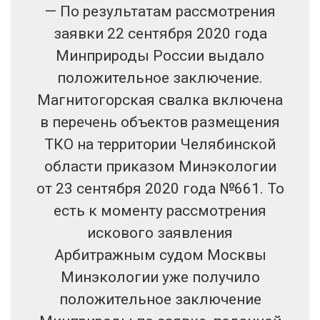
— По результатам рассмотрения
заявки 22 сентября 2020 года
Минприроды России выдало
положительное заключение.
Магнитогорская свалка включена
в перечень объектов размещения
ТКО на территории Челябинской
области приказом Минэкологии
от 23 сентября 2020 года №661. То
есть к моменту рассмотрения
искового заявления
Арбитражным судом Москвы
Минэкологии уже получило
положительное заключение