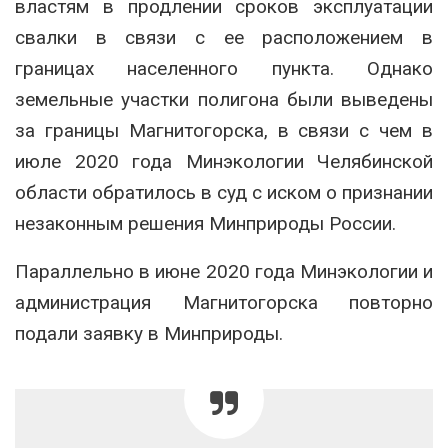
властям в продлении сроков эксплуатации
свалки в связи с ее расположением в
границах населенного пункта. Однако
земельные участки полигона были выведены
за границы Магнитогорска, в связи с чем в
июле 2020 года Минэкологии Челябинской
области обратилось в суд с иском о признании
незаконным решения Минприроды России.
Параллельно в июне 2020 года Минэкологии и
администрация Магнитогорска повторно
подали заявку в Минприроды.