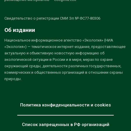
Свидетельство о регистрации СМИ Эл № ФС77-80306
Об издании
Национальное информационное агентство «Экология» (НИА
«Экология») — тематическое интернет-издание, предоставляющее
актуальную и объективную новостную информацию об
экологической ситуации в России и в мире, мерах по охране
окружающей среды, деятельности различных государственных,
коммерческих и общественных организаций в отношении охраны
природы.
Политика конфиденциальности и cookies
Список запрещенных в РФ организаций