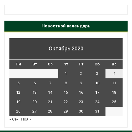
Новостной календарь
Октябрь 2020
Пн
Вт
Ср
Чт
Пт
Сб
Вс
1
2
3
4
5
6
7
8
9
10
11
12
13
14
15
16
17
18
19
20
21
22
23
24
25
26
27
28
29
30
31
« Сен
Ноя »