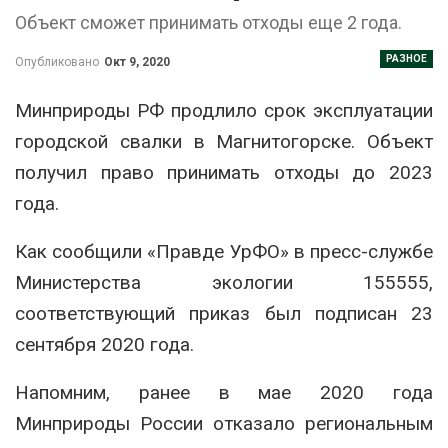
Объект сможет принимать отходы еще 2 года.
РАЗНОЕ
Опубликовано
Окт 9, 2020
Минприроды РФ продлило срок эксплуатации
городской свалки в Магнитогорске. Объект
получил право принимать отходы до 2023
года.
Как сообщили «Правде УрФО» в пресс-службе
Министерства экологии 155555,
соответствующий приказ был подписан 23
сентября 2020 года.
Напомним, ранее в мае 2020 года
Минприроды России отказало региональным