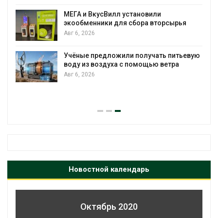
МЕГА и ВкусВилл установили
экообменники для сбора вторсырья
Авг 6, 2026
Учёные предложили получать питьевую
воду из воздуха с помощью ветра
Авг 6, 2026
Новостной календарь
Октябрь 2020