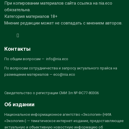
При копировании материалов сайта ссылка на nia.eco
обязательна.
Категория материалов 18+
Мнение редакции может не совпадать с мнением авторов.
Контакты
По общим вопросам — info@nia.eco
По вопросам сотрудничества и запросу актуального прайса на
размещение материалов — eco@nia.eco
Свидетельство о регистрации СМИ Эл № ФС77-80306
Об издании
Национальное информационное агентство «Экология» (НИА
«Экология») — тематическое интернет-издание, предоставляющее
актуальную и объективную новостную информацию об