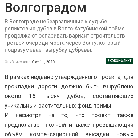
Волгоградом
В Волгограде небезразличные к судьбе
реликтовых дубов в Волго-Ахтубинской пойме
продолжают оспаривать вариант строительств
третьей очереди моста через Волгу, который
подразумевает вырубку дубравы.
ЭКОКОНФЛИКТ
Опубликовано
Окт 11, 2020
В рамках недавно утверждённого проекта, для
прокладки дороги должно быть вырублено
около 15 тысяч дубов, составляющих
уникальный растительных фонд поймы.
И несмотря на то, что проект также
предполагает полный и даже превышающий
объём компенсационной высадки новых