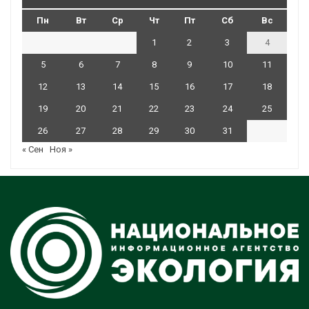
Пн
Вт
Ср
Чт
Пт
Сб
Вс
1
2
3
4
5
6
7
8
9
10
11
12
13
14
15
16
17
18
19
20
21
22
23
24
25
26
27
28
29
30
31
« Сен
Ноя »